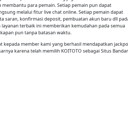
p membantu para pemain. Setiap pemain pun dapat
sung melalui fitur live chat online. Setiap pemain dapat
 saran, konfirmasi deposit, pembuatan akun baru dll pad
nya layanan terbaik ini memberikan kemudahan pada semua
kapan pun tanpa batasan waktu.
t kepada member kami yang berhasil mendapatkan jackpo
sarnya karena telah memilih KOITOTO sebagai Situs Banda