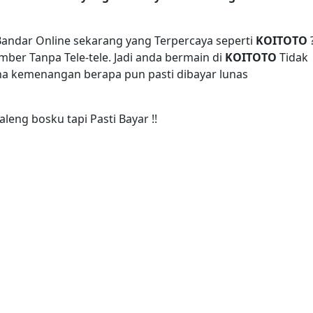
andar Online sekarang yang Terpercaya seperti
KOITOTO
r Tanpa Tele-tele. Jadi anda bermain di
KOITOTO
Tidak
a kemenangan berapa pun pasti dibayar lunas
leng bosku tapi Pasti Bayar !!