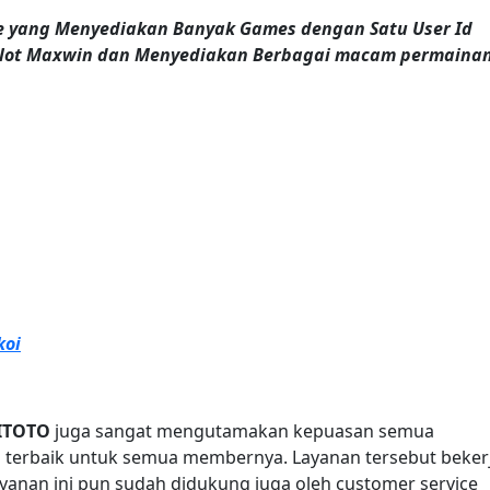
e yang Menyediakan Banyak Games dengan Satu User Id
 , Slot Maxwin dan Menyediakan Berbagai macam permaina
koi
ITOTO
juga sangat mengutamakan kepuasan semua
erbaik untuk semua membernya. Layanan tersebut beker
ayanan ini pun sudah didukung juga oleh customer service