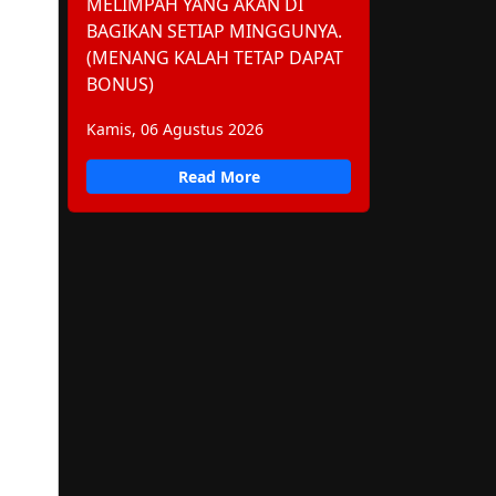
MELIMPAH YANG AKAN DI
BAGIKAN SETIAP MINGGUNYA.
(MENANG KALAH TETAP DAPAT
BONUS)
Kamis, 06 Agustus 2026
Read More