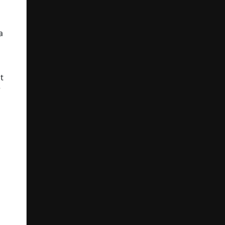
a
t
r