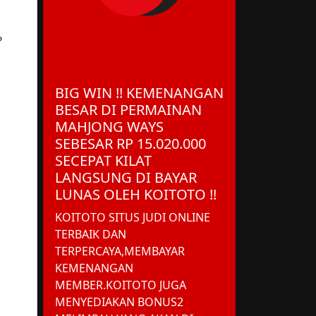
?
BIG WIN !! KEMENANGAN
BESAR DI PERMAINAN
MAHJONG WAYS
SEBESAR RP 15.020.000
SECEPAT KILAT
LANGSUNG DI BAYAR
LUNAS OLEH KOITOTO !!
KOITOTO SITUS JUDI ONLINE
TERBAIK DAN
TERPERCAYA,MEMBAYAR
KEMENANGAN
MEMBER.KOITOTO JUGA
MENYEDIAKAN BONUS2