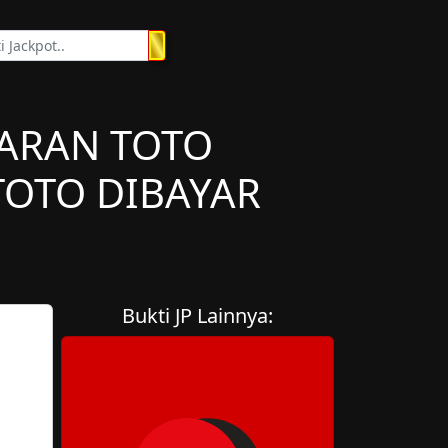
SARAN TOTO
ITOTO DIBAYAR
Bukti JP Lainnya: