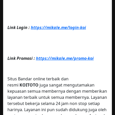
Link Login :
https://mikale.me/login-koi
Link Promosi :
https://mikale.me/promo-koi
Situs Bandar online terbaik dan
resmi
KOITOTO
juga sangat mengutamakan
kepuasan semua membernya dengan memberikan
layanan terbaik untuk semua membernya. Layanan
tersebut bekerja selama 24 jam non stop setiap
harinya. Layanan ini pun sudah didukung juga oleh