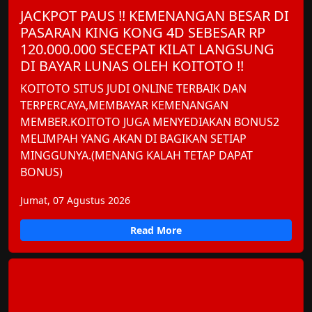
JACKPOT PAUS !! KEMENANGAN BESAR DI
PASARAN KING KONG 4D SEBESAR RP
120.000.000 SECEPAT KILAT LANGSUNG
DI BAYAR LUNAS OLEH KOITOTO !!
KOITOTO SITUS JUDI ONLINE TERBAIK DAN
TERPERCAYA,MEMBAYAR KEMENANGAN
MEMBER.KOITOTO JUGA MENYEDIAKAN BONUS2
MELIMPAH YANG AKAN DI BAGIKAN SETIAP
MINGGUNYA.(MENANG KALAH TETAP DAPAT
BONUS)
Jumat, 07 Agustus 2026
Read More