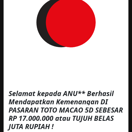
Selamat kepada ANU** Berhasil
Mendapatkan Kemenangan DI
PASARAN TOTO MACAO 5D SEBESAR
RP 17.000.000 atau TUJUH BELAS
JUTA RUPIAH !