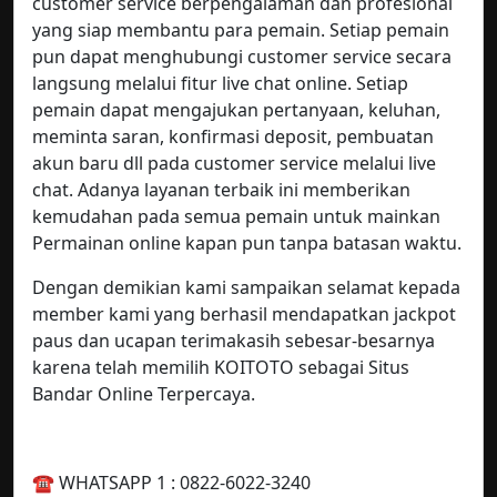
customer service berpengalaman dan profesional
yang siap membantu para pemain. Setiap pemain
pun dapat menghubungi customer service secara
langsung melalui fitur live chat online. Setiap
pemain dapat mengajukan pertanyaan, keluhan,
meminta saran, konfirmasi deposit, pembuatan
akun baru dll pada customer service melalui live
chat. Adanya layanan terbaik ini memberikan
kemudahan pada semua pemain untuk mainkan
Permainan online kapan pun tanpa batasan waktu.
Dengan demikian kami sampaikan selamat kepada
member kami yang berhasil mendapatkan jackpot
paus dan ucapan terimakasih sebesar-besarnya
karena telah memilih KOITOTO sebagai Situs
Bandar Online Terpercaya.
☎️ WHATSAPP 1 : 0822-6022-3240