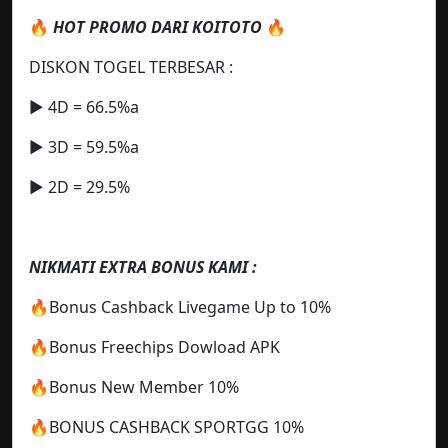
🔥
HOT PROMO DARI KOITOTO
🔥
DISKON TOGEL TERBESAR :
▶️ 4D = 66.5%a
▶️ 3D = 59.5%a
▶️ 2D = 29.5%
NIKMATI EXTRA BONUS KAMI :
🔥Bonus Cashback Livegame Up to 10%
🔥Bonus Freechips Dowload APK
🔥Bonus New Member 10%
🔥BONUS CASHBACK SPORTGG 10%