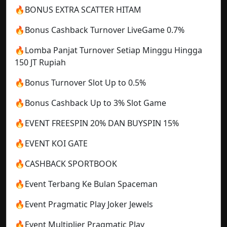
🔥BONUS EXTRA SCATTER HITAM
🔥Bonus Cashback Turnover LiveGame 0.7%
🔥Lomba Panjat Turnover Setiap Minggu Hingga
150 JT Rupiah
🔥Bonus Turnover Slot Up to 0.5%
🔥Bonus Cashback Up to 3% Slot Game
🔥EVENT FREESPIN 20% DAN BUYSPIN 15%
🔥EVENT KOI GATE
🔥
CASHBACK SPORTBOOK
🔥Event Terbang Ke Bulan Spaceman
🔥Event Pragmatic Play Joker Jewels
🔥Event Multiplier Pragmatic Play