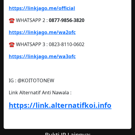
https://linkjago.me/official
☎️ WHATSAPP 2 :
0877-9856-3820
https://linkjago.me/wa2ofc
☎️ WHATSAPP 3 : 0823-8110-0602
https://linkjago.me/wa3ofc
IG : @KOITOTONEW
Link Alternatif Anti Nawala :
https://link.alternatifkoi.info
Bukti JP Lainnya: