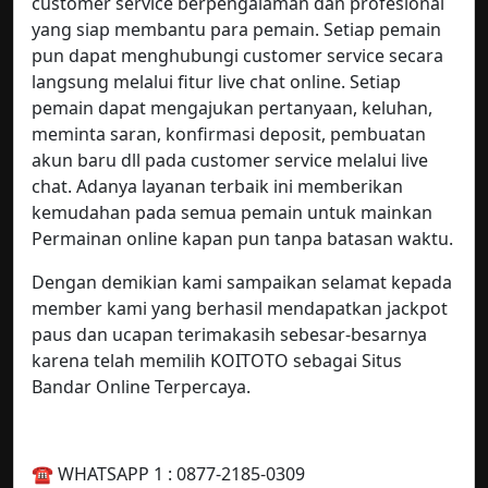
customer service berpengalaman dan profesional
yang siap membantu para pemain. Setiap pemain
pun dapat menghubungi customer service secara
langsung melalui fitur live chat online. Setiap
pemain dapat mengajukan pertanyaan, keluhan,
meminta saran, konfirmasi deposit, pembuatan
akun baru dll pada customer service melalui live
chat. Adanya layanan terbaik ini memberikan
kemudahan pada semua pemain untuk mainkan
Permainan online kapan pun tanpa batasan waktu.
Dengan demikian kami sampaikan selamat kepada
member kami yang berhasil mendapatkan jackpot
paus dan ucapan terimakasih sebesar-besarnya
karena telah memilih KOITOTO sebagai Situs
Bandar Online Terpercaya.
☎️ WHATSAPP 1 : 0877-2185-0309