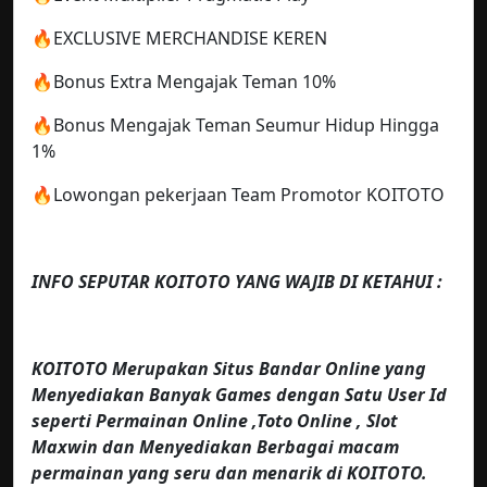
🔥EXCLUSIVE MERCHANDISE KEREN
🔥Bonus Extra Mengajak Teman 10%
🔥Bonus Mengajak Teman Seumur Hidup Hingga
1%
🔥Lowongan pekerjaan Team Promotor KOITOTO
INFO SEPUTAR KOITOTO YANG WAJIB DI KETAHUI :
KOITOTO Merupakan Situs Bandar Online yang
Menyediakan Banyak Games dengan Satu User Id
seperti Permainan Online ,Toto Online , Slot
Maxwin dan Menyediakan Berbagai macam
permainan yang seru dan menarik di KOITOTO.