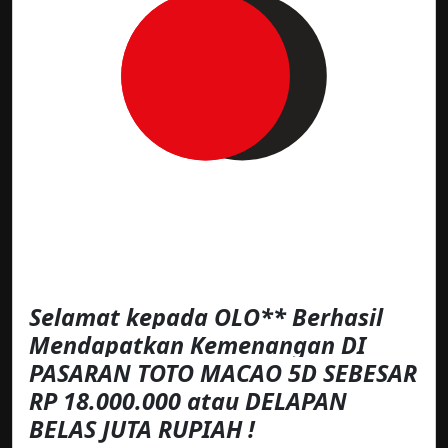
Selamat kepada OLO** Berhasil
Mendapatkan Kemenangan DI
PASARAN TOTO MACAO 5D SEBESAR
RP 18.000.000 atau DELAPAN
BELAS JUTA RUPIAH !