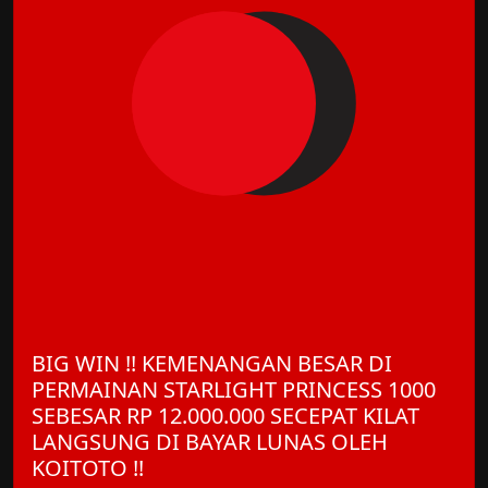
BIG WIN !! KEMENANGAN BESAR DI
PERMAINAN STARLIGHT PRINCESS 1000
SEBESAR RP 12.000.000 SECEPAT KILAT
LANGSUNG DI BAYAR LUNAS OLEH
KOITOTO !!