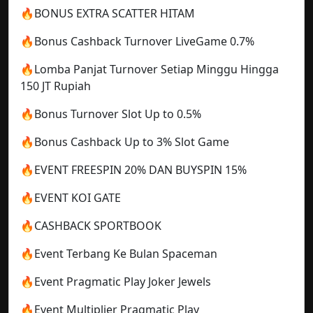
🔥BONUS EXTRA SCATTER HITAM
🔥Bonus Cashback Turnover LiveGame 0.7%
🔥Lomba Panjat Turnover Setiap Minggu Hingga
150 JT Rupiah
🔥Bonus Turnover Slot Up to 0.5%
🔥Bonus Cashback Up to 3% Slot Game
🔥EVENT FREESPIN 20% DAN BUYSPIN 15%
🔥EVENT KOI GATE
🔥
CASHBACK SPORTBOOK
🔥Event Terbang Ke Bulan Spaceman
🔥Event Pragmatic Play Joker Jewels
🔥Event Multiplier Pragmatic Play