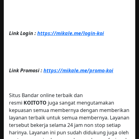
Link Login :
https://mikale.me/login-koi
Link Promosi :
https://mikale.me/promo-koi
Situs Bandar online terbaik dan
resmi
KOITOTO
juga sangat mengutamakan
kepuasan semua membernya dengan memberikan
layanan terbaik untuk semua membernya. Layanan
tersebut bekerja selama 24 jam non stop setiap
harinya. Layanan ini pun sudah didukung juga oleh