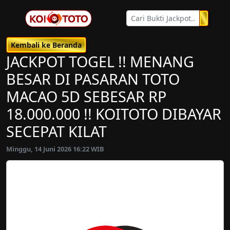
Kembali ke Beranda
JACKPOT TOGEL !! MENANG
BESAR DI PASARAN TOTO
MACAO 5D SEBESAR RP
18.000.000 !! KOITOTO DIBAYAR
SECEPAT KILAT
Minggu, 14 Juni 2026 16:22 WIB