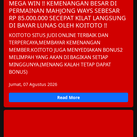
MEGA WIN !! KEMENANGAN BESAR DI
PERMAINAN MAHJONG WAYS SEBESAR
RP 85.000.000 SECEPAT KILAT LANGSUNG
DI BAYAR LUNAS OLEH KOITOTO !!
KOITOTO SITUS JUDI ONLINE TERBAIK DAN
TERPERCAYA,MEMBAYAR KEMENANGAN
MEMBER.KOITOTO JUGA MENYEDIAKAN BONUS2
MELIMPAH YANG AKAN DI BAGIKAN SETIAP
MINGGUNYA.(MENANG KALAH TETAP DAPAT
BONUS)
Jumat, 07 Agustus 2026
Read More