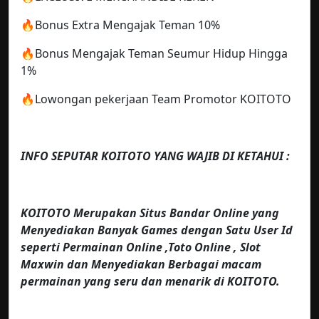
🔥Bonus Extra Mengajak Teman 10%
🔥Bonus Mengajak Teman Seumur Hidup Hingga
1%
🔥Lowongan pekerjaan Team Promotor KOITOTO
INFO SEPUTAR KOITOTO YANG WAJIB DI KETAHUI :
KOITOTO Merupakan Situs Bandar Online yang
Menyediakan Banyak Games dengan Satu User Id
seperti Permainan Online ,Toto Online , Slot
Maxwin dan Menyediakan Berbagai macam
permainan yang seru dan menarik di KOITOTO.