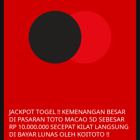
JACKPOT TOGEL !! KEMENANGAN BESAR
DI PASARAN TOTO MACAO 5D SEBESAR
RP 10.000.000 SECEPAT KILAT LANGSUNG
DI BAYAR LUNAS OLEH KOITOTO !!