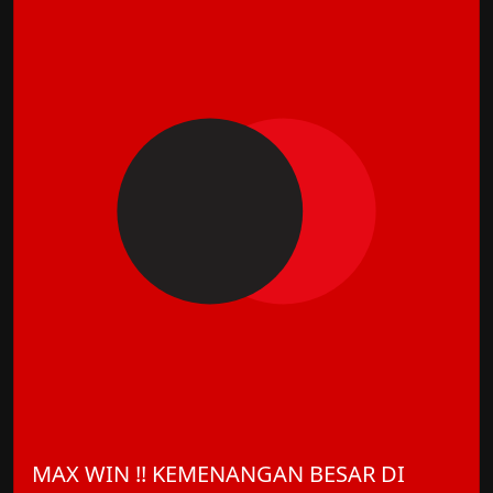
MAX WIN !! KEMENANGAN BESAR DI