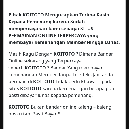
Pihak KOITOTO Mengucapkan Terima Kasih
Kepada Pemenang karena Sudah
mempercayakan kami sebagai SITUS
PERMAINAN ONLINE TERPERCAYA yang
membayar kemenangan Member Hingga Lunas.
Masih Ragu Dengan
KOITOTO
? Dimana Bandar
Online sekarang yang Terpercaya
seperti
KOITOTO
? Bandar Yang membayar
kemenangan Member Tanpa Tele-tele. Jadi anda
bermain di
KOITOTO
Tidak perlu khawatir pada
Situs
KOITOTO
karena kemenangan berapa pun
pasti dibayar lunas kepada pemenang.
KOITOTO
Bukan bandar online kaleng – kaleng
bosku tapi Pasti Bayar !!