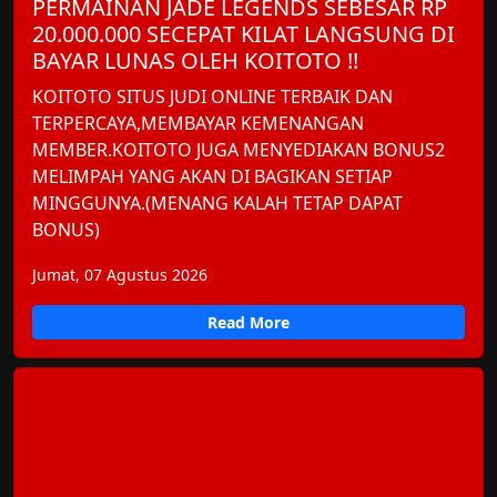
PERMAINAN JADE LEGENDS SEBESAR RP
20.000.000 SECEPAT KILAT LANGSUNG DI
BAYAR LUNAS OLEH KOITOTO !!
KOITOTO SITUS JUDI ONLINE TERBAIK DAN
TERPERCAYA,MEMBAYAR KEMENANGAN
MEMBER.KOITOTO JUGA MENYEDIAKAN BONUS2
MELIMPAH YANG AKAN DI BAGIKAN SETIAP
MINGGUNYA.(MENANG KALAH TETAP DAPAT
BONUS)
Jumat, 07 Agustus 2026
Read More