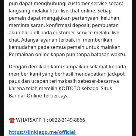
pun dapat menghubungi customer service secara
langsung melalui fitur live chat online. Setiap
pemain dapat mengajukan pertanyaan, keluhan,
meminta saran, konfirmasi deposit, pembuatan
akun baru dll pada customer service melalui live
chat. Adanya layanan terbaik ini memberikan
kemudahan pada semua pemain untuk mainkan
Permainan online kapan pun tanpa batasan waktu.
Dengan demikian kami sampaikan selamat kepada
member kami yang berhasil mendapatkan jackpot
paus dan ucapan terimakasih sebesar-besarnya
karena telah memilih KOITOTO sebagai Situs
Bandar Online Terpercaya.
☎️ WHATSAPP 1 : 0822-2149-8866
https://linkjago.me/official