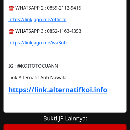
☎️ WHATSAPP 2 : 0859-2112-9415
https://linkjago.me/official
☎️ WHATSAPP 3 : 0852-1163-4353
https://linkjago.me/wa3ofc
IG : @KOITOTOCUANN
Link Alternatif Anti Nawala :
https://link.alternatifkoi.info
Bukti JP Lainnya: