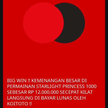
BIG WIN !! KEMENANGAN BESAR DI
PERMAINAN STARLIGHT PRINCESS 1000
SEBESAR RP 12.000.000 SECEPAT KILAT
LANGSUNG DI BAYAR LUNAS OLEH
KOITOTO !!