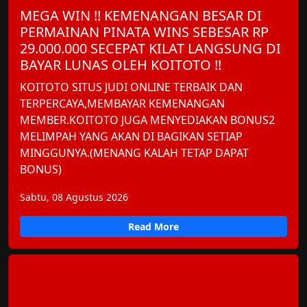
MEGA WIN !! KEMENANGAN BESAR DI
PERMAINAN PINATA WINS SEBESAR RP
29.000.000 SECEPAT KILAT LANGSUNG DI
BAYAR LUNAS OLEH KOITOTO !!
KOITOTO SITUS JUDI ONLINE TERBAIK DAN
TERPERCAYA,MEMBAYAR KEMENANGAN
MEMBER.KOITOTO JUGA MENYEDIAKAN BONUS2
MELIMPAH YANG AKAN DI BAGIKAN SETIAP
MINGGUNYA.(MENANG KALAH TETAP DAPAT
BONUS)
Sabtu, 08 Agustus 2026
Read More