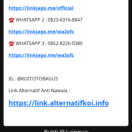
https://linkjago.me/official
☎️ WHATSAPP 2 : 0823-6316-8847
https://linkjago.me/wa2ofc
☎️ WHATSAPP 3 : 0852-8226-0380
https://linkjago.me/wa3ofc
IG : @KOITOTOBAGUS
Link Alternatif Anti Nawala :
https://link.alternatifkoi.info
Bukti JP Lainnya: