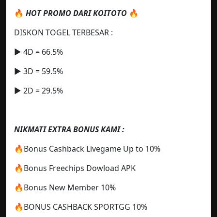
🔥
HOT PROMO DARI KOITOTO
🔥
DISKON TOGEL TERBESAR :
▶️ 4D = 66.5%
▶️ 3D = 59.5%
▶️ 2D = 29.5%
NIKMATI EXTRA BONUS KAMI :
🔥Bonus Cashback Livegame Up to 10%
🔥Bonus Freechips Dowload APK
🔥Bonus New Member 10%
🔥BONUS CASHBACK SPORTGG 10%