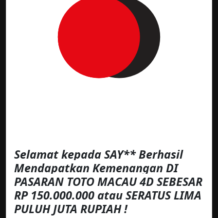
Selamat kepada SAY** Berhasil
Mendapatkan Kemenangan DI
PASARAN TOTO MACAU 4D SEBESAR
RP 150.000.000 atau SERATUS LIMA
PULUH JUTA RUPIAH !