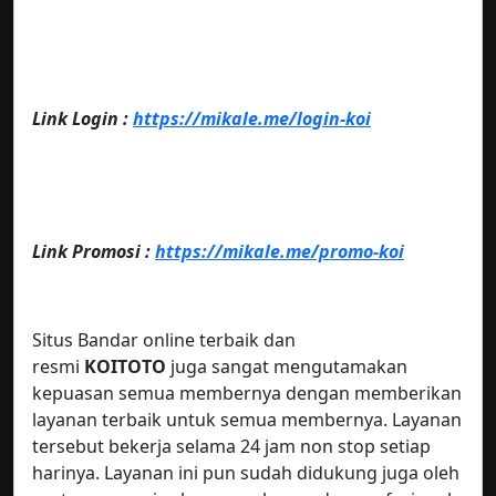
Link Login :
https://mikale.me/login-koi
Link Promosi :
https://mikale.me/promo-koi
Situs Bandar online terbaik dan
resmi
KOITOTO
juga sangat mengutamakan
kepuasan semua membernya dengan memberikan
layanan terbaik untuk semua membernya. Layanan
tersebut bekerja selama 24 jam non stop setiap
harinya. Layanan ini pun sudah didukung juga oleh