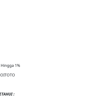
 Hingga 1%
KOITOTO
ETAHUI :