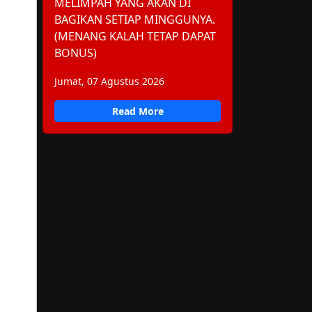
MELIMPAH YANG AKAN DI
BAGIKAN SETIAP MINGGUNYA.
(MENANG KALAH TETAP DAPAT
BONUS)
Jumat, 07 Agustus 2026
Read More