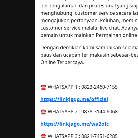
berpengalaman dan profesional yang sia
menghubungi customer service secara lang
mengajukan pertanyaan, keluhan, meminta
customer service melalui live chat. Ada
pemain untuk mainkan Permainan online 
Dengan demikian kami sampaikan selama
paus dan ucapan terimakasih sebesar-be
Online Terpercaya.
☎️ WHATSAPP 1 : 0823-2460-7155
https://linkjago.me/official
☎️ WHATSAPP 2 : 0878-3144-6068
https://linkjago.me/wa2ofc
☎️ WHATSAPP 3 : 0821-7451-6285