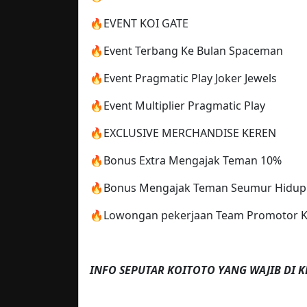
🔥EVENT KOI GATE
🔥Event Terbang Ke Bulan Spaceman
🔥Event Pragmatic Play Joker Jewels
🔥Event Multiplier Pragmatic Play
🔥EXCLUSIVE MERCHANDISE KEREN
🔥Bonus Extra Mengajak Teman 10%
🔥Bonus Mengajak Teman Seumur Hidup
🔥Lowongan pekerjaan Team Promotor 
INFO SEPUTAR KOITOTO YANG WAJIB DI K