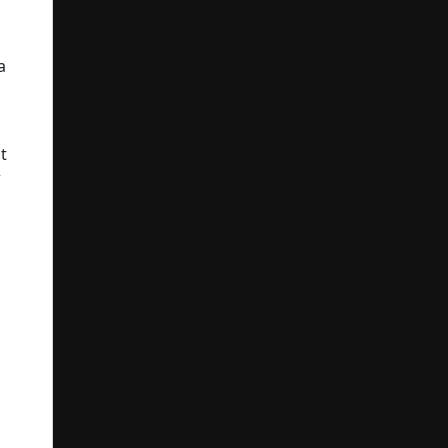
a
t
r