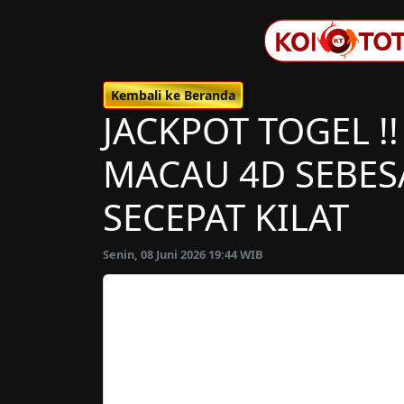
Kembali ke Beranda
JACKPOT TOGEL !
MACAU 4D SEBESA
SECEPAT KILAT
Senin, 08 Juni 2026 19:44 WIB