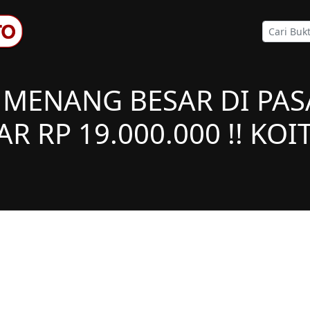
! MENANG BESAR DI PA
R RP 19.000.000 !! KO