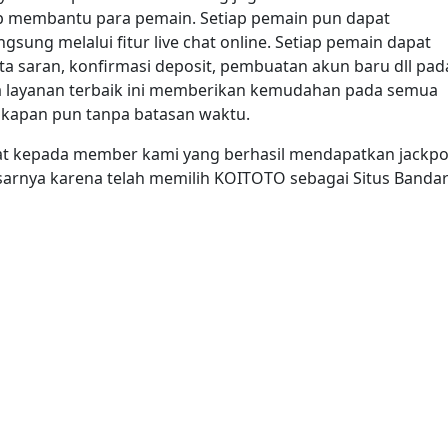
p membantu para pemain. Setiap pemain pun dapat
sung melalui fitur live chat online. Setiap pemain dapat
 saran, konfirmasi deposit, pembuatan akun baru dll pad
nya layanan terbaik ini memberikan kemudahan pada semua
kapan pun tanpa batasan waktu.
t kepada member kami yang berhasil mendapatkan jackpo
sarnya karena telah memilih KOITOTO sebagai Situs Banda