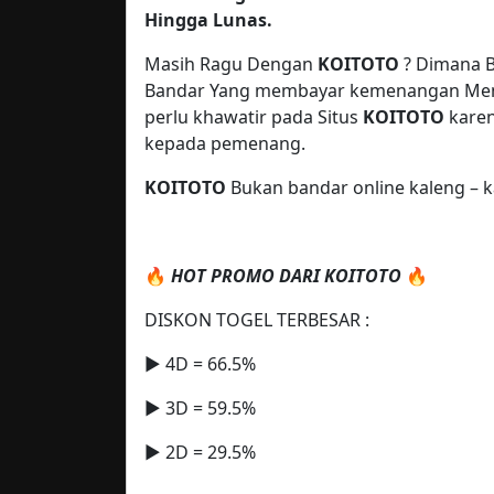
Hingga Lunas.
Masih Ragu Dengan
KOITOTO
? Dimana B
Bandar Yang membayar kemenangan Membe
perlu khawatir pada Situs
KOITOTO
karen
kepada pemenang.
KOITOTO
Bukan bandar online kaleng – ka
🔥
HOT PROMO DARI KOITOTO
🔥
DISKON TOGEL TERBESAR :
▶️ 4D = 66.5%
▶️ 3D = 59.5%
▶️ 2D = 29.5%