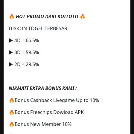
🔥
HOT PROMO DARI KOITOTO
🔥
DISKON TOGEL TERBESAR :
▶️ 4D = 66.5%
▶️ 3D = 59.5%
▶️ 2D = 29.5%
NIKMATI EXTRA BONUS KAMI :
🔥Bonus Cashback Livegame Up to 10%
🔥Bonus Freechips Dowload APK
🔥Bonus New Member 10%