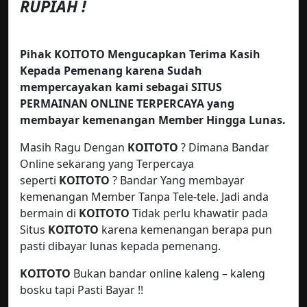
RUPIAH !
Pihak KOITOTO Mengucapkan Terima Kasih
Kepada Pemenang karena Sudah
mempercayakan kami sebagai SITUS
PERMAINAN ONLINE TERPERCAYA yang
membayar kemenangan Member Hingga Lunas.
Masih Ragu Dengan
KOITOTO
? Dimana Bandar
Online sekarang yang Terpercaya
seperti
KOITOTO
? Bandar Yang membayar
kemenangan Member Tanpa Tele-tele. Jadi anda
bermain di
KOITOTO
Tidak perlu khawatir pada
Situs
KOITOTO
karena kemenangan berapa pun
pasti dibayar lunas kepada pemenang.
KOITOTO
Bukan bandar online kaleng – kaleng
bosku tapi Pasti Bayar !!