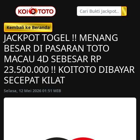
Kembali ke Beranda
JACKPOT TOGEL !! MENANG
BESAR DI PASARAN TOTO
MACAU 4D SEBESAR RP
23.500.000 !! KOITOTO DIBAYAR
SECEPAT KILAT
Selasa, 12 Mei 2026 01:51 WIB