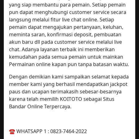
yang siap membantu para pemain. Setiap pemain
pun dapat menghubungi customer service secara
langsung melalui fitur live chat online. Setiap
pemain dapat mengajukan pertanyaan, keluhan,
meminta saran, konfirmasi deposit, pembuatan
akun baru dll pada customer service melalui live
chat. Adanya layanan terbaik ini memberikan
kemudahan pada semua pemain untuk mainkan
Permainan online kapan pun tanpa batasan waktu.
Dengan demikian kami sampaikan selamat kepada
member kami yang berhasil mendapatkan jackpot
paus dan ucapan terimakasih sebesar-besarnya
karena telah memilih KOITOTO sebagai Situs
Bandar Online Terpercaya.
☎️ WHATSAPP 1 : 0823-7464-2022