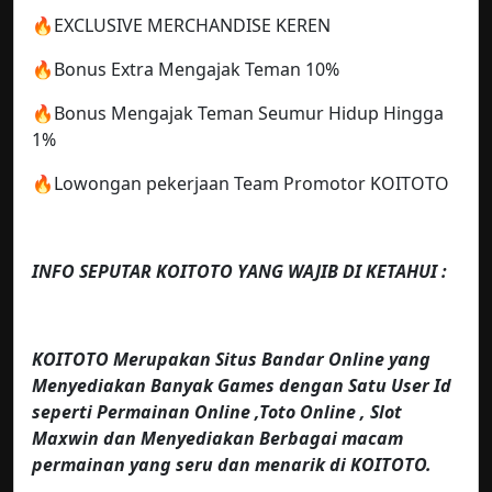
🔥EXCLUSIVE MERCHANDISE KEREN
🔥Bonus Extra Mengajak Teman 10%
🔥Bonus Mengajak Teman Seumur Hidup Hingga
1%
🔥Lowongan pekerjaan Team Promotor KOITOTO
INFO SEPUTAR KOITOTO YANG WAJIB DI KETAHUI :
KOITOTO Merupakan Situs Bandar Online yang
Menyediakan Banyak Games dengan Satu User Id
seperti Permainan Online ,Toto Online , Slot
Maxwin dan Menyediakan Berbagai macam
permainan yang seru dan menarik di KOITOTO.