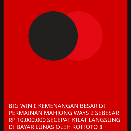
BIG WIN !! KEMENANGAN BESAR DI
PERMAINAN MAHJONG WAYS 2 SEBESAR
RP 10.000.000 SECEPAT KILAT LANGSUNG
DI BAYAR LUNAS OLEH KOITOTO !!