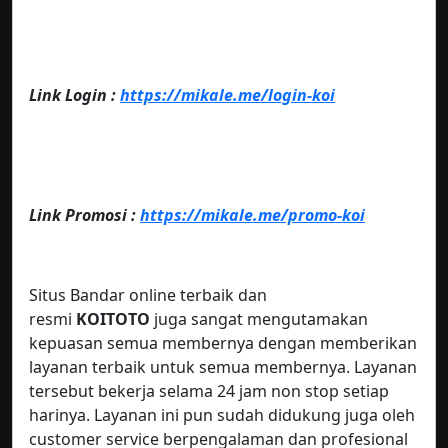
Link Login :
https://mikale.me/login-koi
Link Promosi :
https://mikale.me/promo-koi
Situs Bandar online terbaik dan
resmi
KOITOTO
juga sangat mengutamakan
kepuasan semua membernya dengan memberikan
layanan terbaik untuk semua membernya. Layanan
tersebut bekerja selama 24 jam non stop setiap
harinya. Layanan ini pun sudah didukung juga oleh
customer service berpengalaman dan profesional