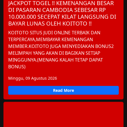
JACKPOT TOGEL !! KEMENANGAN BESAR
DI PASARAN CAMBODIA SEBESAR RP
10.000.000 SECEPAT KILAT LANGSUNG DI
BAYAR LUNAS OLEH KOITOTO !!
KOITOTO SITUS JUDI ONLINE TERBAIK DAN
TERPERCAYA,MEMBAYAR KEMENANGAN
MEMBER.KOITOTO JUGA MENYEDIAKAN BONUS2
MELIMPAH YANG AKAN DI BAGIKAN SETIAP
MINGGUNYA.(MENANG KALAH TETAP DAPAT
BONUS)
Minggu, 09 Agustus 2026
Read More