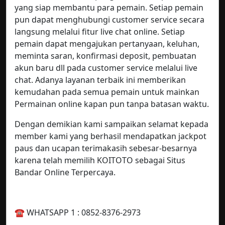
yang siap membantu para pemain. Setiap pemain
pun dapat menghubungi customer service secara
langsung melalui fitur live chat online. Setiap
pemain dapat mengajukan pertanyaan, keluhan,
meminta saran, konfirmasi deposit, pembuatan
akun baru dll pada customer service melalui live
chat. Adanya layanan terbaik ini memberikan
kemudahan pada semua pemain untuk mainkan
Permainan online kapan pun tanpa batasan waktu.
Dengan demikian kami sampaikan selamat kepada
member kami yang berhasil mendapatkan jackpot
paus dan ucapan terimakasih sebesar-besarnya
karena telah memilih KOITOTO sebagai Situs
Bandar Online Terpercaya.
☎️ WHATSAPP 1 : 0852-8376-2973