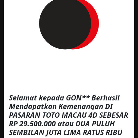
Selamat kepada GON** Berhasil
Mendapatkan Kemenangan DI
PASARAN TOTO MACAU 4D SEBESAR
RP 29.500.000 atau DUA PULUH
SEMBILAN JUTA LIMA RATUS RIBU