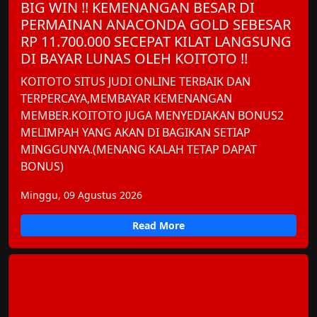
BIG WIN !! KEMENANGAN BESAR DI
PERMAINAN ANACONDA GOLD SEBESAR
RP 11.700.000 SECEPAT KILAT LANGSUNG
DI BAYAR LUNAS OLEH KOITOTO !!
KOITOTO SITUS JUDI ONLINE TERBAIK DAN
TERPERCAYA,MEMBAYAR KEMENANGAN
MEMBER.KOITOTO JUGA MENYEDIAKAN BONUS2
MELIMPAH YANG AKAN DI BAGIKAN SETIAP
MINGGUNYA.(MENANG KALAH TETAP DAPAT
BONUS)
Minggu, 09 Agustus 2026
Read More