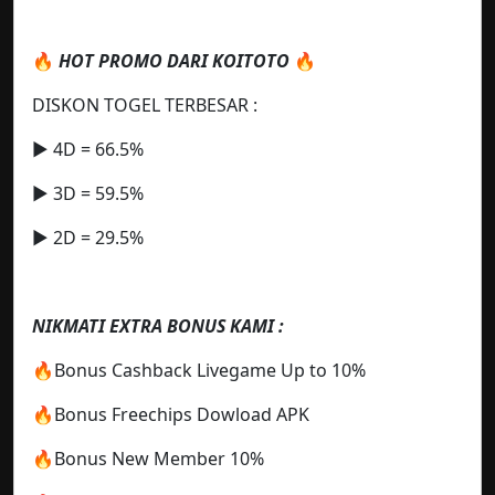
🔥
HOT PROMO DARI KOITOTO
🔥
DISKON TOGEL TERBESAR :
▶️ 4D = 66.5%
▶️ 3D = 59.5%
▶️ 2D = 29.5%
NIKMATI EXTRA BONUS KAMI :
🔥Bonus Cashback Livegame Up to 10%
🔥Bonus Freechips Dowload APK
🔥Bonus New Member 10%