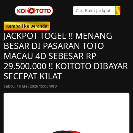
Kembali ke Beranda
JACKPOT TOGEL !! MENANG
BESAR DI PASARAN TOTO
MACAU 4D SEBESAR RP
29.500.000 !! KOITOTO DIBAYAR
SECEPAT KILAT
Sabtu, 16 Mei 2026 15:05 WIB