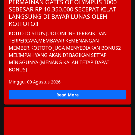
PERMAINAN GATES OF OLYMPUS 1000
SEBESAR RP 10.350.000 SECEPAT KILAT
LANGSUNG DI BAYAR LUNAS OLEH
KOITOTO!!
KOITOTO SITUS JUDI ONLINE TERBAIK DAN
TERPERCAYA,MEMBAYAR KEMENANGAN
MEMBER.KOITOTO JUGA MENYEDIAKAN BONUS2
MELIMPAH YANG AKAN DI BAGIKAN SETIAP
MINGGUNYA.(MENANG KALAH TETAP DAPAT
BONUS)
Minggu, 09 Agustus 2026
Read More