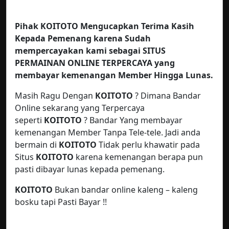
Pihak KOITOTO Mengucapkan Terima Kasih
Kepada Pemenang karena Sudah
mempercayakan kami sebagai SITUS
PERMAINAN ONLINE TERPERCAYA yang
membayar kemenangan Member Hingga Lunas.
Masih Ragu Dengan
KOITOTO
? Dimana Bandar
Online sekarang yang Terpercaya
seperti
KOITOTO
? Bandar Yang membayar
kemenangan Member Tanpa Tele-tele. Jadi anda
bermain di
KOITOTO
Tidak perlu khawatir pada
Situs
KOITOTO
karena kemenangan berapa pun
pasti dibayar lunas kepada pemenang.
KOITOTO
Bukan bandar online kaleng – kaleng
bosku tapi Pasti Bayar !!