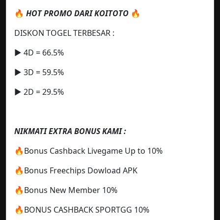
🔥
HOT PROMO DARI KOITOTO
🔥
DISKON TOGEL TERBESAR :
▶️ 4D = 66.5%
▶️ 3D = 59.5%
▶️ 2D = 29.5%
NIKMATI EXTRA BONUS KAMI :
🔥Bonus Cashback Livegame Up to 10%
🔥Bonus Freechips Dowload APK
🔥Bonus New Member 10%
🔥BONUS CASHBACK SPORTGG 10%