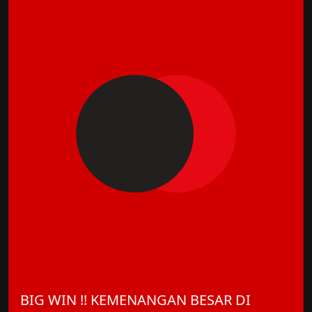
BIG WIN !! KEMENANGAN BESAR DI