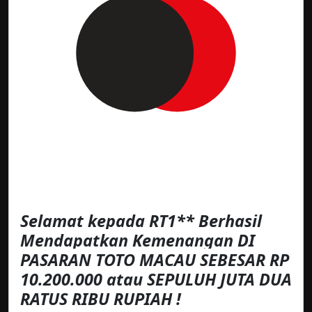
Selamat kepada RT1** Berhasil
Mendapatkan Kemenangan DI
PASARAN TOTO MACAU SEBESAR RP
10.200.000 atau SEPULUH JUTA DUA
RATUS RIBU RUPIAH !