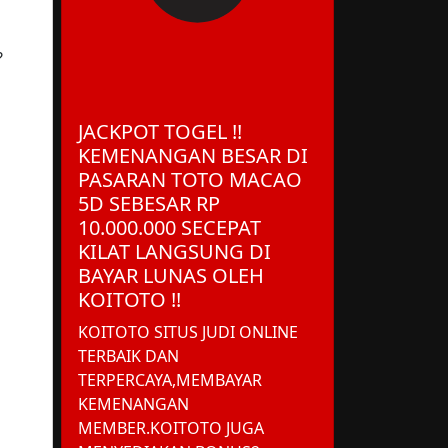
?
JACKPOT TOGEL !!
KEMENANGAN BESAR DI
PASARAN TOTO MACAO
5D SEBESAR RP
10.000.000 SECEPAT
KILAT LANGSUNG DI
BAYAR LUNAS OLEH
KOITOTO !!
KOITOTO SITUS JUDI ONLINE
TERBAIK DAN
TERPERCAYA,MEMBAYAR
KEMENANGAN
MEMBER.KOITOTO JUGA