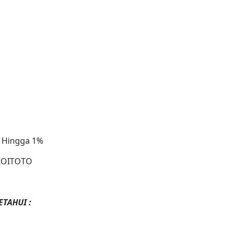
 Hingga 1%
KOITOTO
ETAHUI :