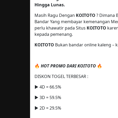
Hingga Lunas.
Masih Ragu Dengan
KOITOTO
? Dimana B
Bandar Yang membayar kemenangan Membe
perlu khawatir pada Situs
KOITOTO
karen
kepada pemenang.
KOITOTO
Bukan bandar online kaleng – ka
🔥
HOT PROMO DARI KOITOTO
🔥
DISKON TOGEL TERBESAR :
▶️ 4D = 66.5%
▶️ 3D = 59.5%
▶️ 2D = 29.5%