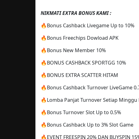
NIKMATI EXTRA BONUS KAMI :
🔥Bonus Cashback Livegame Up to 10%
🔥Bonus Freechips Dowload APK
🔥Bonus New Member 10%
🔥BONUS CASHBACK SPORTGG 10%
🔥BONUS EXTRA SCATTER HITAM
🔥Bonus Cashback Turnover LiveGame 0
🔥Lomba Panjat Turnover Setiap Minggu 
🔥Bonus Turnover Slot Up to 0.5%
🔥Bonus Cashback Up to 3% Slot Game
🔥EVENT FREESPIN 20% DAN BUYSPIN 15