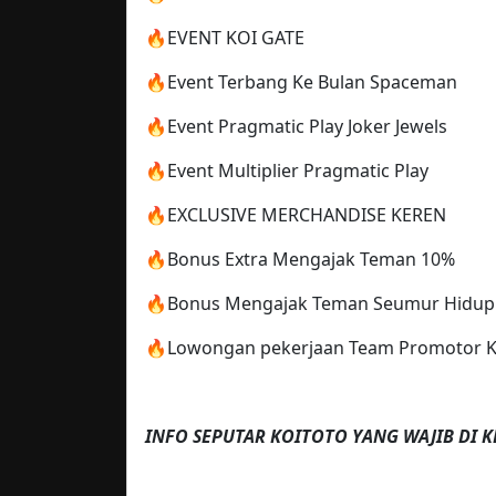
🔥EVENT KOI GATE
🔥Event Terbang Ke Bulan Spaceman
🔥Event Pragmatic Play Joker Jewels
🔥Event Multiplier Pragmatic Play
🔥EXCLUSIVE MERCHANDISE KEREN
🔥Bonus Extra Mengajak Teman 10%
🔥Bonus Mengajak Teman Seumur Hidup
🔥Lowongan pekerjaan Team Promotor 
INFO SEPUTAR KOITOTO YANG WAJIB DI K