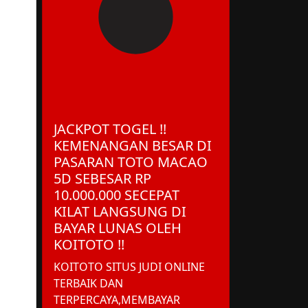
JACKPOT TOGEL !!
KEMENANGAN BESAR DI
PASARAN TOTO MACAO
5D SEBESAR RP
10.000.000 SECEPAT
KILAT LANGSUNG DI
BAYAR LUNAS OLEH
KOITOTO !!
KOITOTO SITUS JUDI ONLINE
TERBAIK DAN
TERPERCAYA,MEMBAYAR