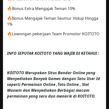
🔥Bonus Extra Mengajak Teman 10%
🔥Bonus Mengajak Teman Seumur Hidup Hingga
1%
🔥Lowongan pekerjaan Team Promotor KOITOTO
INFO SEPUTAR KOITOTO YANG WAJIB DI KETAHUI :
KOITOTO Merupakan Situs Bandar Online yang
Menyediakan Banyak Games dengan Satu User Id
seperti Permainan Online ,Toto Online , Slot
Maxwin dan Menyediakan Berbagai macam
permainan yang seru dan menarik di KOITOTO.