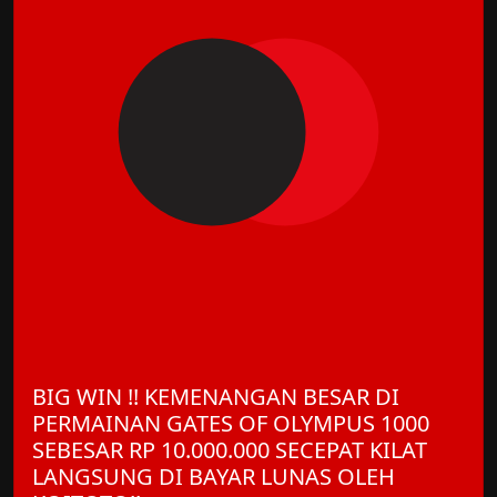
BIG WIN !! KEMENANGAN BESAR DI
PERMAINAN GATES OF OLYMPUS 1000
SEBESAR RP 10.000.000 SECEPAT KILAT
LANGSUNG DI BAYAR LUNAS OLEH