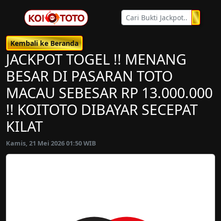
Kembali ke Beranda
JACKPOT TOGEL !! MENANG
BESAR DI PASARAN TOTO
MACAU SEBESAR RP 13.000.000
!! KOITOTO DIBAYAR SECEPAT
KILAT
Kamis, 21 Mei 2026 01:50 WIB