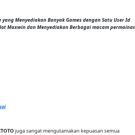
e yang Menyediakan Banyak Games dengan Satu User Id
 , Slot Maxwin dan Menyediakan Berbagai macam permaina
koi
ITOTO
juga sangat mengutamakan kepuasan semua