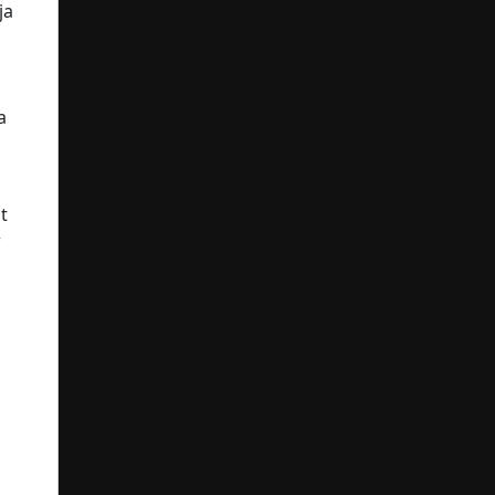
ja
a
t
r