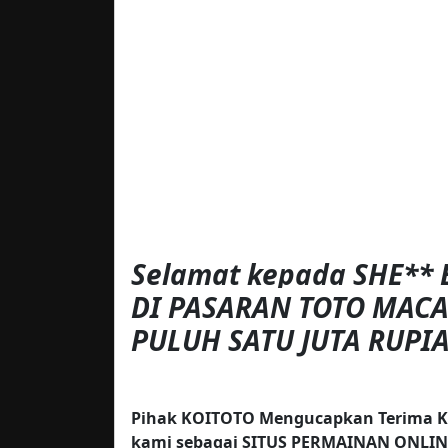
Selamat kepada SHE**
DI PASARAN TOTO MACAU
PULUH SATU JUTA RUPIA
Pihak KOITOTO Mengucapkan Terima 
kami sebagai SITUS PERMAINAN ONLI