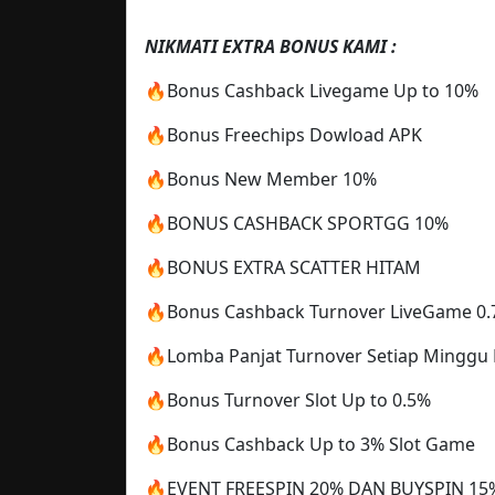
NIKMATI EXTRA BONUS KAMI :
🔥Bonus Cashback Livegame Up to 10%
🔥Bonus Freechips Dowload APK
🔥Bonus New Member 10%
🔥BONUS CASHBACK SPORTGG 10%
🔥BONUS EXTRA SCATTER HITAM
🔥Bonus Cashback Turnover LiveGame 0
🔥Lomba Panjat Turnover Setiap Minggu 
🔥Bonus Turnover Slot Up to 0.5%
🔥Bonus Cashback Up to 3% Slot Game
🔥EVENT FREESPIN 20% DAN BUYSPIN 15