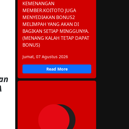
KEMENANGAN
MEMBER.KOITOTO JUGA
MENYEDIAKAN BONUS2
MELIMPAH YANG AKAN DI
BAGIKAN SETIAP MINGGUNYA.
(MENANG KALAH TETAP DAPAT
BONUS)
Jumat, 07 Agustus 2026
Read More
an
A