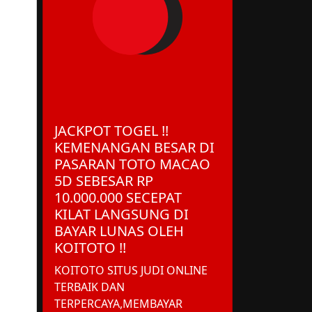
JACKPOT TOGEL !!
KEMENANGAN BESAR DI
PASARAN TOTO MACAO
5D SEBESAR RP
10.000.000 SECEPAT
KILAT LANGSUNG DI
BAYAR LUNAS OLEH
KOITOTO !!
KOITOTO SITUS JUDI ONLINE
TERBAIK DAN
TERPERCAYA,MEMBAYAR