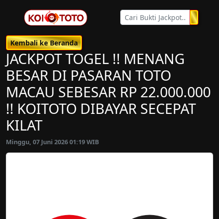
Kembali ke Beranda
JACKPOT TOGEL !! MENANG
BESAR DI PASARAN TOTO
MACAU SEBESAR RP 22.000.000
!! KOITOTO DIBAYAR SECEPAT
KILAT
Minggu, 07 Juni 2026 01:19 WIB