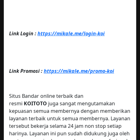
Link Login :
https://mikale.me/login-koi
Link Promosi :
https://mikale.me/promo-koi
Situs Bandar online terbaik dan
resmi
KOITOTO
juga sangat mengutamakan
kepuasan semua membernya dengan memberikan
layanan terbaik untuk semua membernya. Layanan
tersebut bekerja selama 24 jam non stop setiap
harinya. Layanan ini pun sudah didukung juga oleh