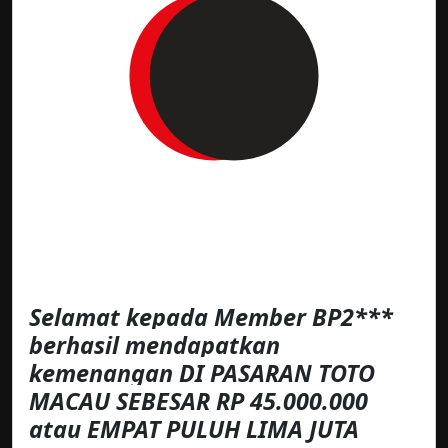
Selamat kepada Member BP2***
berhasil mendapatkan
kemenangan DI PASARAN TOTO
MACAU SEBESAR RP 45.000.000
atau EMPAT PULUH LIMA JUTA