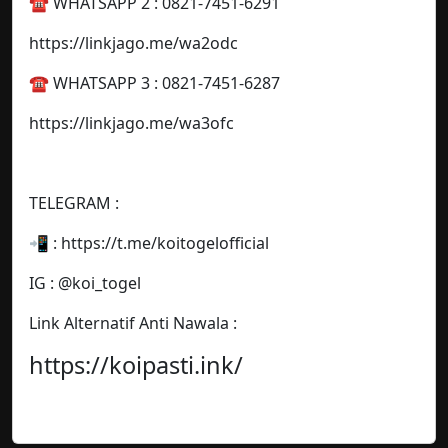
☎️ WHATSAPP 2 : 0821-7451-6291
https://linkjago.me/wa2odc
☎️ WHATSAPP 3 : 0821-7451-6287
https://linkjago.me/wa3ofc
TELEGRAM :
📲 : https://t.me/koitogelofficial
IG : @koi_togel
Link Alternatif Anti Nawala :
https://koipasti.ink/