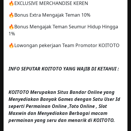
🔥EXCLUSIVE MERCHANDISE KEREN
🔥Bonus Extra Mengajak Teman 10%
🔥Bonus Mengajak Teman Seumur Hidup Hingga
1%
🔥Lowongan pekerjaan Team Promotor KOITOTO
INFO SEPUTAR KOITOTO YANG WAJIB DI KETAHUI :
KOITOTO Merupakan Situs Bandar Online yang
Menyediakan Banyak Games dengan Satu User Id
seperti Permainan Online ,Toto Online , Slot
Maxwin dan Menyediakan Berbagai macam
permainan yang seru dan menarik di KOITOTO.