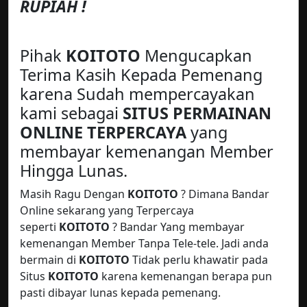
RUPIAH !
Pihak
KOITOTO
Mengucapkan
Terima Kasih Kepada Pemenang
karena Sudah mempercayakan
kami sebagai
SITUS PERMAINAN
ONLINE TERPERCAYA
yang
membayar kemenangan Member
Hingga Lunas.
Masih Ragu Dengan
KOITOTO
? Dimana Bandar
Online sekarang yang Terpercaya
seperti
KOITOTO
? Bandar Yang membayar
kemenangan Member Tanpa Tele-tele. Jadi anda
bermain di
KOITOTO
Tidak perlu khawatir pada
Situs
KOITOTO
karena kemenangan berapa pun
pasti dibayar lunas kepada pemenang.