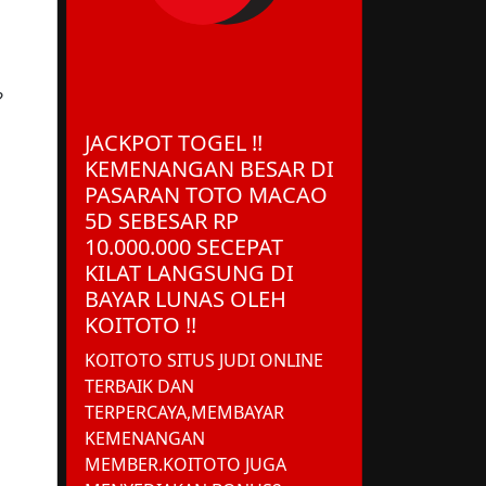
?
JACKPOT TOGEL !!
KEMENANGAN BESAR DI
PASARAN TOTO MACAO
5D SEBESAR RP
10.000.000 SECEPAT
KILAT LANGSUNG DI
BAYAR LUNAS OLEH
KOITOTO !!
KOITOTO SITUS JUDI ONLINE
TERBAIK DAN
TERPERCAYA,MEMBAYAR
KEMENANGAN
MEMBER.KOITOTO JUGA