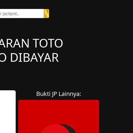
SARAN TOTO
TO DIBAYAR
Bukti JP Lainnya: