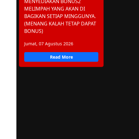
MENYEDIAKAN BONUS2
MELIMPAH YANG AKAN DI
BAGIKAN SETIAP MINGGUNYA.
(MENANG KALAH TETAP DAPAT
BONUS)
Jumat, 07 Agustus 2026
Read More