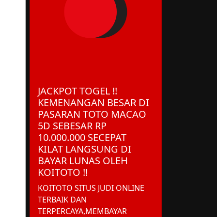
JACKPOT TOGEL !!
KEMENANGAN BESAR DI
PASARAN TOTO MACAO
5D SEBESAR RP
10.000.000 SECEPAT
KILAT LANGSUNG DI
BAYAR LUNAS OLEH
KOITOTO !!
KOITOTO SITUS JUDI ONLINE
TERBAIK DAN
TERPERCAYA,MEMBAYAR