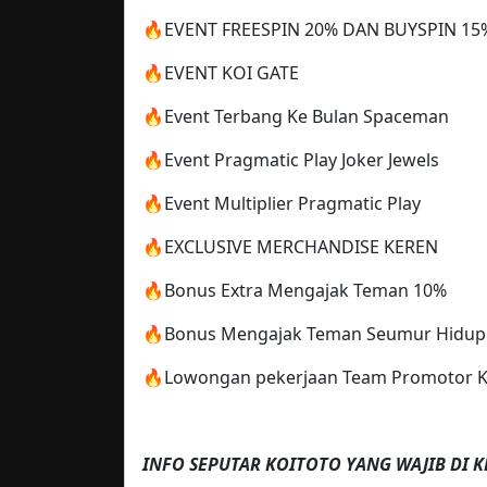
🔥EVENT FREESPIN 20% DAN BUYSPIN 15
🔥EVENT KOI GATE
🔥Event Terbang Ke Bulan Spaceman
🔥Event Pragmatic Play Joker Jewels
🔥Event Multiplier Pragmatic Play
🔥EXCLUSIVE MERCHANDISE KEREN
🔥Bonus Extra Mengajak Teman 10%
🔥Bonus Mengajak Teman Seumur Hidup
🔥Lowongan pekerjaan Team Promotor 
INFO SEPUTAR KOITOTO YANG WAJIB DI K