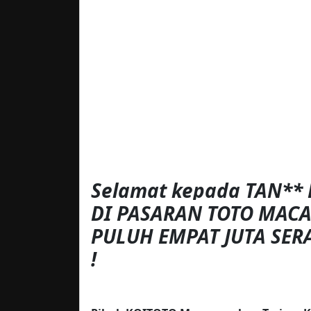
Selamat kepada TAN**
DI PASARAN TOTO MACAU
PULUH EMPAT JUTA SER
!