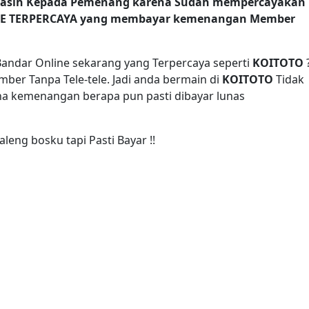
Kasih Kepada Pemenang karena Sudah mempercayakan
NE TERPERCAYA yang membayar kemenangan Member
andar Online sekarang yang Terpercaya seperti
KOITOTO
r Tanpa Tele-tele. Jadi anda bermain di
KOITOTO
Tidak
a kemenangan berapa pun pasti dibayar lunas
leng bosku tapi Pasti Bayar !!