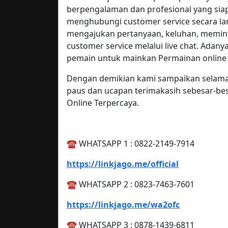
berpengalaman dan profesional yang sia
menghubungi customer service secara lang
mengajukan pertanyaan, keluhan, meminta
customer service melalui live chat. Ada
pemain untuk mainkan Permainan online 
Dengan demikian kami sampaikan selama
paus dan ucapan terimakasih sebesar-be
Online Terpercaya.
☎️ WHATSAPP 1 : 0822-2149-7914
https://linkjago.me/official
☎️ WHATSAPP 2 : 0823-7463-7601
https://linkjago.me/wa2ofc
☎️ WHATSAPP 3 : 0878-1439-6811