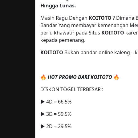
Hingga Lunas.
Masih Ragu Dengan
KOITOTO
? Dimana B
Bandar Yang membayar kemenangan Membe
perlu khawatir pada Situs
KOITOTO
karen
kepada pemenang.
KOITOTO
Bukan bandar online kaleng – ka
🔥
HOT PROMO DARI KOITOTO
🔥
DISKON TOGEL TERBESAR :
▶️ 4D = 66.5%
▶️ 3D = 59.5%
▶️ 2D = 29.5%