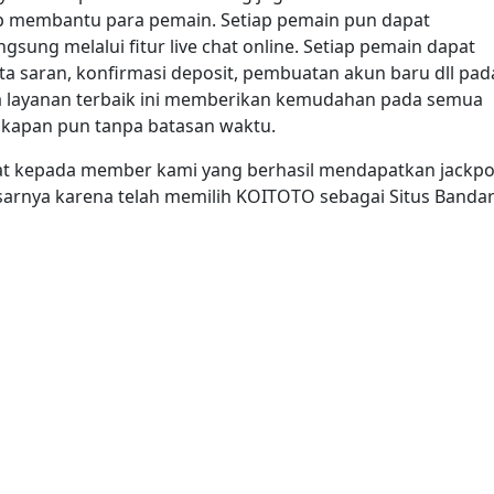
p membantu para pemain. Setiap pemain pun dapat
sung melalui fitur live chat online. Setiap pemain dapat
 saran, konfirmasi deposit, pembuatan akun baru dll pad
nya layanan terbaik ini memberikan kemudahan pada semua
kapan pun tanpa batasan waktu.
t kepada member kami yang berhasil mendapatkan jackpo
sarnya karena telah memilih KOITOTO sebagai Situs Banda