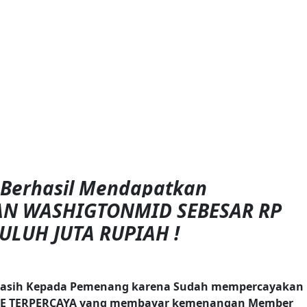
 Berhasil Mendapatkan
AN WASHIGTONMID SEBESAR RP
PULUH JUTA RUPIAH !
Kasih Kepada Pemenang karena Sudah mempercayakan
NE TERPERCAYA yang membayar kemenangan Member