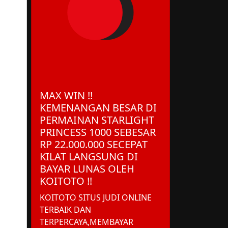
MAX WIN !!
KEMENANGAN BESAR DI
PERMAINAN STARLIGHT
PRINCESS 1000 SEBESAR
RP 22.000.000 SECEPAT
KILAT LANGSUNG DI
BAYAR LUNAS OLEH
KOITOTO !!
KOITOTO SITUS JUDI ONLINE
TERBAIK DAN
TERPERCAYA,MEMBAYAR