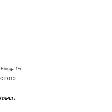
 Hingga 1%
KOITOTO
ETAHUI :