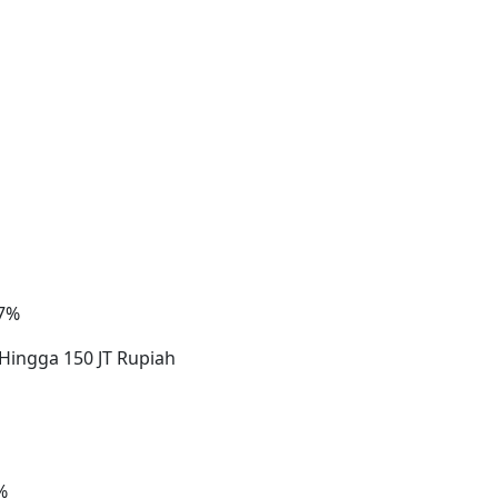
.7%
Hingga 150 JT Rupiah
%