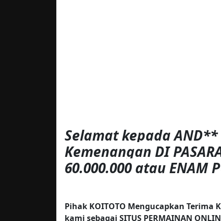
Selamat kepada AND**
Kemenangan DI PASAR
60.000.000 atau ENAM 
Pihak KOITOTO Mengucapkan Terima 
kami sebagai SITUS PERMAINAN ONLI