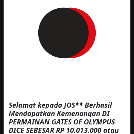
Selamat kepada JOS** Berhasil
Mendapatkan Kemenangan DI
PERMAINAN GATES OF OLYMPUS
DICE SEBESAR RP 10.013.000 atau