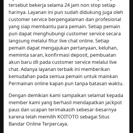
tersebut bekerja selama 24 jam non stop setiap
harinya. Layanan ini pun sudah didukung juga oleh
customer service berpengalaman dan profesional
yang siap membantu para pemain. Setiap pemain
pun dapat menghubungi customer service secara
langsung melalui fitur live chat online. Setiap
pemain dapat mengajukan pertanyaan, keluhan,
meminta saran, konfirmasi deposit, pembuatan
akun baru dll pada customer service melalui live
chat. Adanya layanan terbaik ini memberikan
kemudahan pada semua pemain untuk mainkan
Permainan online kapan pun tanpa batasan waktu.
Dengan demikian kami sampaikan selamat kepada
member kami yang berhasil mendapatkan jackpot
paus dan ucapan terimakasih sebesar-besarnya
karena telah memilih KOITOTO sebagai Situs
Bandar Online Terpercaya.