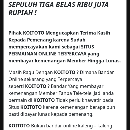
SEPULUH TIGA BELAS RIBU JUTA
RUPIAH !
Pihak KOITOTO Mengucapkan Terima Kasih
Kepada Pemenang karena Sudah
mempercayakan kami sebagai SITUS
PERMAINAN ONLINE TERPERCAYA yang
membayar kemenangan Member Hingga Lunas.
Masih Ragu Dengan
KOITOTO
? Dimana Bandar
Online sekarang yang Terpercaya
seperti
KOITOTO
? Bandar Yang membayar
kemenangan Member Tanpa Tele-tele. Jadi anda
bermain di
KOITOTO
Tidak perlu khawatir pada
Situs
KOITOTO
karena kemenangan berapa pun
pasti dibayar lunas kepada pemenang.
KOITOTO
Bukan bandar online kaleng – kaleng