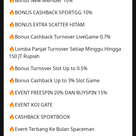
🔥Bonus New Member 10%
🔥BONUS CASHBACK SPORTGG 10%
🔥BONUS EXTRA SCATTER HITAM
🔥Bonus Cashback Turnover LiveGame 0.7%
🔥Lomba Panjat Turnover Setiap Minggu Hingga
150 JT Rupiah
🔥Bonus Turnover Slot Up to 0.5%
🔥Bonus Cashback Up to 3% Slot Game
🔥EVENT FREESPIN 20% DAN BUYSPIN 15%
🔥EVENT KOI GATE
🔥
CASHBACK SPORTBOOK
🔥Event Terbang Ke Bulan Spaceman