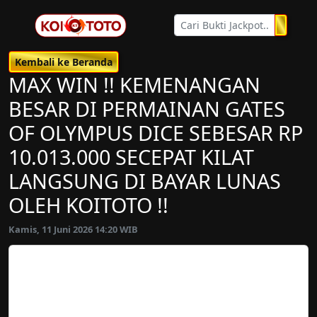
Kembali ke Beranda
MAX WIN !! KEMENANGAN
BESAR DI PERMAINAN GATES
OF OLYMPUS DICE SEBESAR RP
10.013.000 SECEPAT KILAT
LANGSUNG DI BAYAR LUNAS
OLEH KOITOTO !!
Kamis, 11 Juni 2026 14:20 WIB