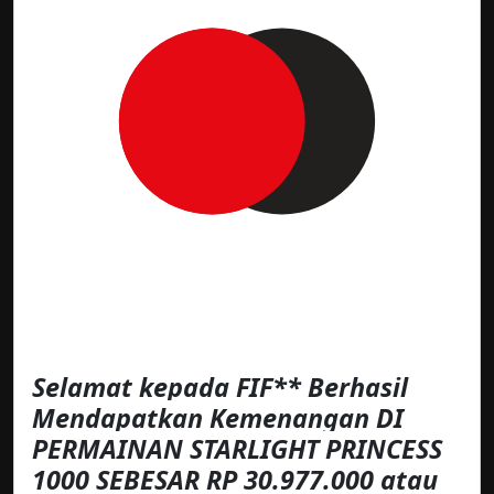
Selamat kepada FIF** Berhasil
Mendapatkan Kemenangan DI
PERMAINAN STARLIGHT PRINCESS
1000 SEBESAR RP 30.977.000 atau