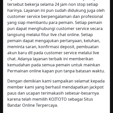
tersebut bekerja selama 24 jam non stop setiap
harinya. Layanan ini pun sudah didukung juga oleh
customer service berpengalaman dan profesional
yang siap membantu para pemain. Setiap pemain
pun dapat menghubungi customer service secara
langsung melalui fitur live chat online. Setiap
pemain dapat mengajukan pertanyaan, keluhan,
meminta saran, konfirmasi deposit, pembuatan
akun baru dll pada customer service melalui live
chat. Adanya layanan terbaik ini memberikan
kemudahan pada semua pemain untuk mainkan
Permainan online kapan pun tanpa batasan waktu.
Dengan demikian kami sampaikan selamat kepada
member kami yang berhasil mendapatkan jackpot
paus dan ucapan terimakasih sebesar-besarnya
karena telah memilih KOITOTO sebagai Situs
Bandar Online Terpercaya.