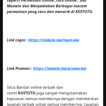
seperti Permainan Online ,Toto Online , Slot
Maxwin dan Menyediakan Berbagai macam
permainan yang seru dan menarik di KOITOTO.
Link Login :
https://mikale.me/login-koi
Link Promosi :
https://mikale.me/promo-koi
Situs Bandar online terbaik dan
resmi
KOITOTO
juga sangat mengutamakan
kepuasan semua membernya dengan memberikan
layanan terbaik untuk semua membernya. Layanan