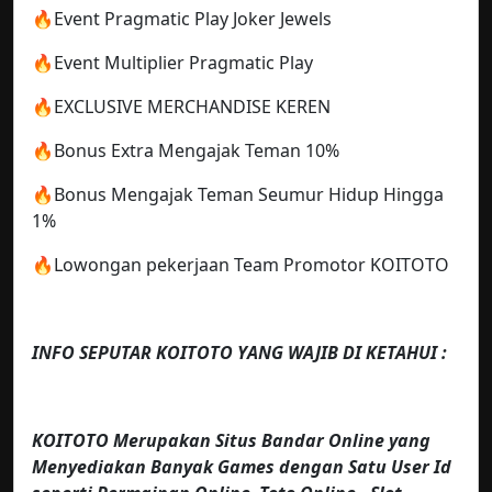
🔥Event Pragmatic Play Joker Jewels
🔥Event Multiplier Pragmatic Play
🔥EXCLUSIVE MERCHANDISE KEREN
🔥Bonus Extra Mengajak Teman 10%
🔥Bonus Mengajak Teman Seumur Hidup Hingga
1%
🔥Lowongan pekerjaan Team Promotor KOITOTO
INFO SEPUTAR KOITOTO YANG WAJIB DI KETAHUI :
KOITOTO Merupakan Situs Bandar Online yang
Menyediakan Banyak Games dengan Satu User Id