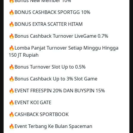
🔥Bonus New Member 10%
🔥BONUS CASHBACK SPORTGG 10%
🔥BONUS EXTRA SCATTER HITAM
🔥Bonus Cashback Turnover LiveGame 0.7%
🔥Lomba Panjat Turnover Setiap Minggu Hingga
150 JT Rupiah
🔥Bonus Turnover Slot Up to 0.5%
🔥Bonus Cashback Up to 3% Slot Game
🔥EVENT FREESPIN 20% DAN BUYSPIN 15%
🔥EVENT KOI GATE
🔥
CASHBACK SPORTBOOK
🔥Event Terbang Ke Bulan Spaceman