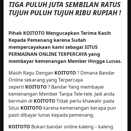
TIGA PULUH JUTA SEMBILAN RATUS
TUJUH PULUH TUJUH RIBU RUPIAH !
Pihak KOITOTO Mengucapkan Terima Kasih
Kepada Pemenang karena Sudah
mempercayakaan kami sebagai SITUS
PERMAINAN ONLINE TERPERCAYA yang
membayar kemenangan Member Hingga Lunas.
Masih Ragu Dengan
KOITOTO
? Dimana Bandar
Online sekarang yang Terpercaya
seperti
KOITOTO
? Bandar Yang membayar
kemenangan Member Tanpa Tele-tele. Jadi anda
bermain di
KOITOTO
Tidak perlu khawatir pada
Situs
KOITOTO
karena kemenangan berapa pun
pasti dibayar lunas kepada pemenang.
KOITOTO
Bukan bandar online kaleng – kaleng