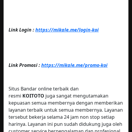
Link Login :
https://mikale.me/login-koi
Link Promosi :
https://mikale.me/promo-koi
Situs Bandar online terbaik dan
resmi
KOITOTO
juga sangat mengutamakan
kepuasan semua membernya dengan memberikan
layanan terbaik untuk semua membernya. Layanan
tersebut bekerja selama 24 jam non stop setiap
harinya. Layanan ini pun sudah didukung juga oleh
customer service berpengalaman dan profesional