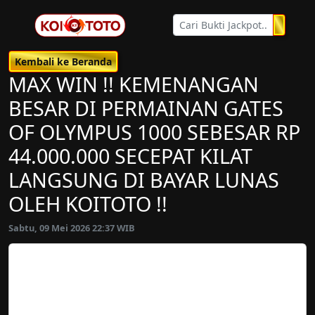
Kembali ke Beranda
MAX WIN !! KEMENANGAN
BESAR DI PERMAINAN GATES
OF OLYMPUS 1000 SEBESAR RP
44.000.000 SECEPAT KILAT
LANGSUNG DI BAYAR LUNAS
OLEH KOITOTO !!
Sabtu, 09 Mei 2026 22:37 WIB