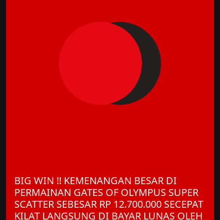
BIG WIN !! KEMENANGAN BESAR DI
PERMAINAN GATES OF OLYMPUS SUPER
SCATTER SEBESAR RP 12.700.000 SECEPAT
KILAT LANGSUNG DI BAYAR LUNAS OLEH