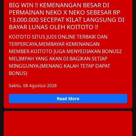
BIG WIN !! KEMENANGAN BESAR DI
PERMAINAN NEKO X NEKO SEBESAR RP
13.000.000 SECEPAT KILAT LANGSUNG DI
BAYAR LUNAS OLEH KOITOTO !!
KOITOTO SITUS JUDI ONLINE TERBAIK DAN
TERPERCAYA,MEMBAYAR KEMENANGAN
MEMBER.KOITOTO JUGA MENYEDIAKAN BONUS2
MELIMPAH YANG AKAN DI BAGIKAN SETIAP
MINGGUNYA.(MENANG KALAH TETAP DAPAT
BONUS)
Sabtu, 08 Agustus 2026
Read More