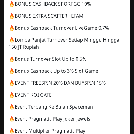
🔥BONUS CASHBACK SPORTGG 10%
🔥BONUS EXTRA SCATTER HITAM
🔥Bonus Cashback Turnover LiveGame 0.7%
🔥Lomba Panjat Turnover Setiap Minggu Hingga
150 JT Rupiah
🔥Bonus Turnover Slot Up to 0.5%
🔥Bonus Cashback Up to 3% Slot Game
🔥EVENT FREESPIN 20% DAN BUYSPIN 15%
🔥EVENT KOI GATE
🔥Event Terbang Ke Bulan Spaceman
🔥Event Pragmatic Play Joker Jewels
🔥Event Multiplier Pragmatic Play