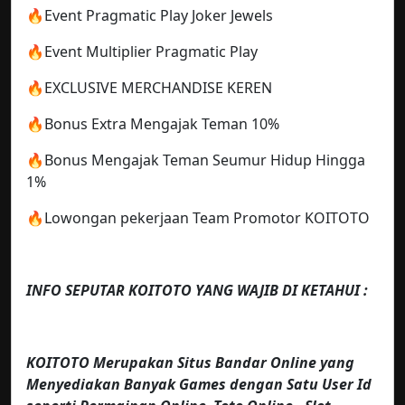
🔥Event Pragmatic Play Joker Jewels
🔥Event Multiplier Pragmatic Play
🔥EXCLUSIVE MERCHANDISE KEREN
🔥Bonus Extra Mengajak Teman 10%
🔥Bonus Mengajak Teman Seumur Hidup Hingga
1%
🔥Lowongan pekerjaan Team Promotor KOITOTO
INFO SEPUTAR KOITOTO YANG WAJIB DI KETAHUI :
KOITOTO Merupakan Situs Bandar Online yang
Menyediakan Banyak Games dengan Satu User Id