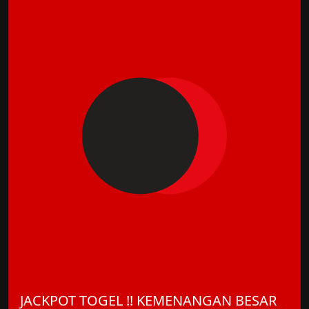
JACKPOT TOGEL !! KEMENANGAN BESAR