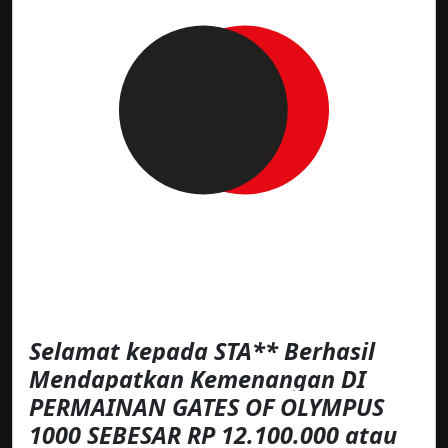
Selamat kepada STA** Berhasil
Mendapatkan Kemenangan DI
PERMAINAN GATES OF OLYMPUS
1000 SEBESAR RP 12.100.000 atau