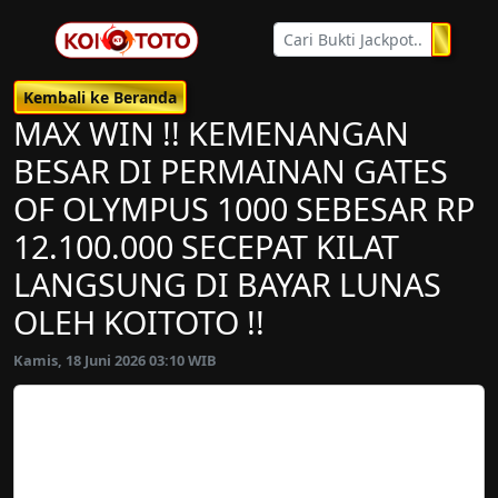
Kembali ke Beranda
MAX WIN !! KEMENANGAN
BESAR DI PERMAINAN GATES
OF OLYMPUS 1000 SEBESAR RP
12.100.000 SECEPAT KILAT
LANGSUNG DI BAYAR LUNAS
OLEH KOITOTO !!
Kamis, 18 Juni 2026 03:10 WIB