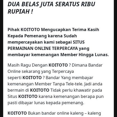
DUA BELAS JUTA SERATUS RIBU
RUPIAH !
Pihak KOITOTO Mengucapkan Terima Kasih
Kepada Pemenang karena Sudah
mempercayakan kami sebagai SITUS
PERMAINAN ONLINE TERPERCAYA yang
membayar kemenangan Member Hingga Lunas.
Masih Ragu Dengan
KOITOTO
? Dimana Bandar
Online sekarang yang Terpercaya
seperti
KOITOTO
? Bandar Yang membayar
kemenangan Member Tanpa Tele-tele. Jadi anda
bermain di
KOITOTO
Tidak perlu khawatir pada
Situs
KOITOTO
karena kemenangan berapa pun
pasti dibayar lunas kepada pemenang.
KOITOTO
Bukan bandar online kaleng – kaleng