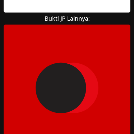
Bukti JP Lainnya: