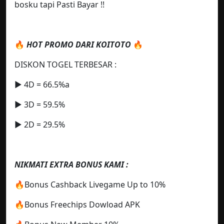
bosku tapi Pasti Bayar !!
🔥
HOT PROMO DARI KOITOTO
🔥
DISKON TOGEL TERBESAR :
▶️ 4D = 66.5%a
▶️ 3D = 59.5%
▶️ 2D = 29.5%
NIKMATI EXTRA BONUS KAMI :
🔥Bonus Cashback Livegame Up to 10%
🔥Bonus Freechips Dowload APK