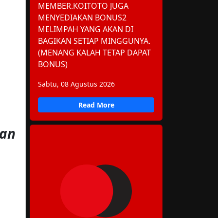
MEMBER.KOITOTO JUGA
MENYEDIAKAN BONUS2
MELIMPAH YANG AKAN DI
BAGIKAN SETIAP MINGGUNYA.
(MENANG KALAH TETAP DAPAT
BONUS)
Sabtu, 08 Agustus 2026
Read More
gan