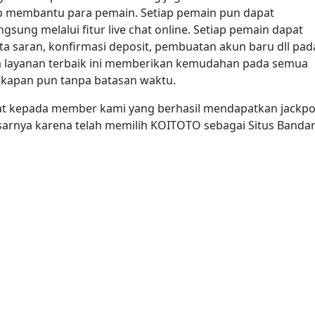
p membantu para pemain. Setiap pemain pun dapat
sung melalui fitur live chat online. Setiap pemain dapat
 saran, konfirmasi deposit, pembuatan akun baru dll pad
nya layanan terbaik ini memberikan kemudahan pada semua
kapan pun tanpa batasan waktu.
t kepada member kami yang berhasil mendapatkan jackpo
sarnya karena telah memilih KOITOTO sebagai Situs Banda