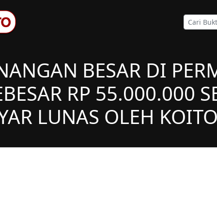
ENANGAN BESAR DI PER
BESAR RP 55.000.000 S
AR LUNAS OLEH KOITOT