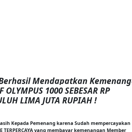
 Berhasil Mendapatkan Kemenan
F OLYMPUS 1000 SEBESAR RP
ULUH LIMA JUTA RUPIAH !
Kasih Kepada Pemenang karena Sudah mempercayakan
NE TERPERCAYA yang membayar kemenangan Member