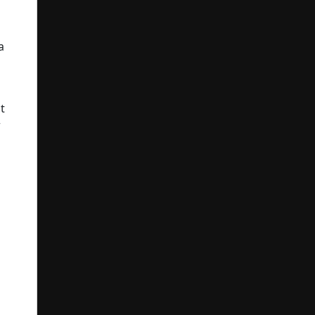
a
t
r