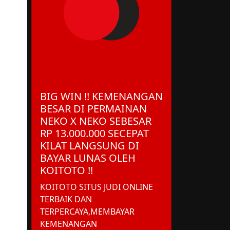
BIG WIN !! KEMENANGAN
BESAR DI PERMAINAN
NEKO X NEKO SEBESAR
RP 13.000.000 SECEPAT
KILAT LANGSUNG DI
BAYAR LUNAS OLEH
KOITOTO !!
KOITOTO SITUS JUDI ONLINE
TERBAIK DAN
TERPERCAYA,MEMBAYAR
KEMENANGAN