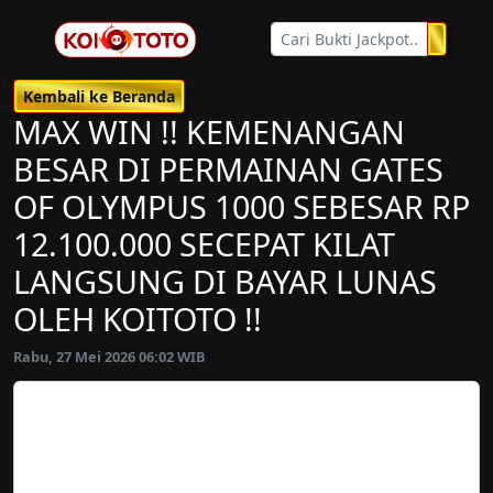
Kembali ke Beranda
MAX WIN !! KEMENANGAN
BESAR DI PERMAINAN GATES
OF OLYMPUS 1000 SEBESAR RP
12.100.000 SECEPAT KILAT
LANGSUNG DI BAYAR LUNAS
OLEH KOITOTO !!
Rabu, 27 Mei 2026 06:02 WIB