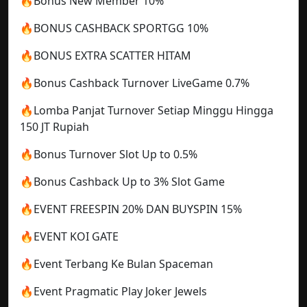
🔥Bonus New Member 10%
🔥BONUS CASHBACK SPORTGG 10%
🔥BONUS EXTRA SCATTER HITAM
🔥Bonus Cashback Turnover LiveGame 0.7%
🔥Lomba Panjat Turnover Setiap Minggu Hingga
150 JT Rupiah
🔥Bonus Turnover Slot Up to 0.5%
🔥Bonus Cashback Up to 3% Slot Game
🔥EVENT FREESPIN 20% DAN BUYSPIN 15%
🔥EVENT KOI GATE
🔥Event Terbang Ke Bulan Spaceman
🔥Event Pragmatic Play Joker Jewels