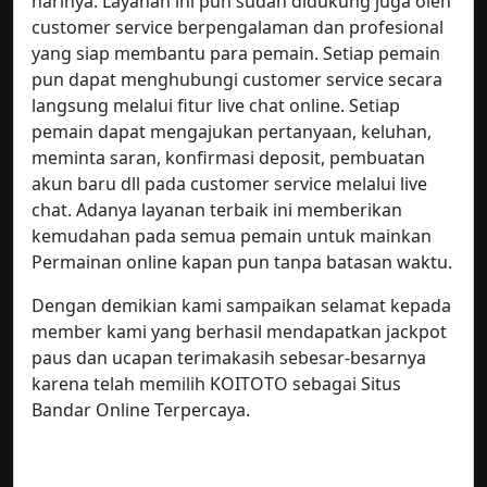
harinya. Layanan ini pun sudah didukung juga oleh
customer service berpengalaman dan profesional
yang siap membantu para pemain. Setiap pemain
pun dapat menghubungi customer service secara
langsung melalui fitur live chat online. Setiap
pemain dapat mengajukan pertanyaan, keluhan,
meminta saran, konfirmasi deposit, pembuatan
akun baru dll pada customer service melalui live
chat. Adanya layanan terbaik ini memberikan
kemudahan pada semua pemain untuk mainkan
Permainan online kapan pun tanpa batasan waktu.
Dengan demikian kami sampaikan selamat kepada
member kami yang berhasil mendapatkan jackpot
paus dan ucapan terimakasih sebesar-besarnya
karena telah memilih KOITOTO sebagai Situs
Bandar Online Terpercaya.