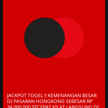
JACKPOT TOGEL !! KEMENANGAN BESAR
DI PASARAN HONGKONG SEBESAR RP
34.000.000 SECEPAT KILAT LANGSUNG DI