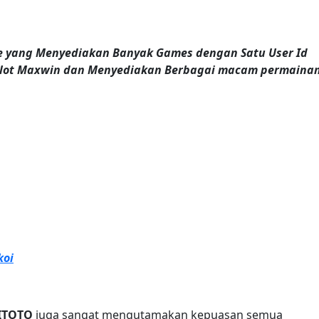
e yang Menyediakan Banyak Games dengan Satu User Id
 , Slot Maxwin dan Menyediakan Berbagai macam permaina
koi
ITOTO
juga sangat mengutamakan kepuasan semua