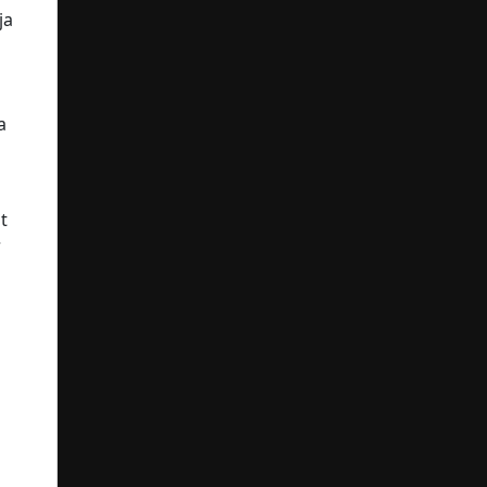
ja
a
t
r