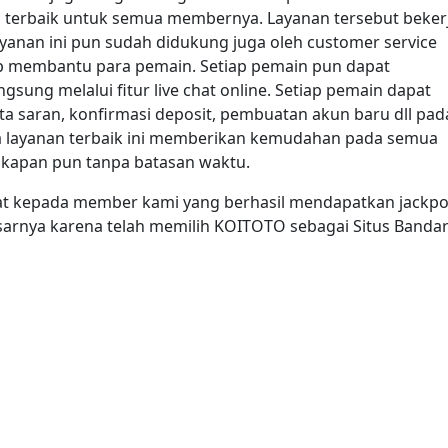
erbaik untuk semua membernya. Layanan tersebut beker
ayanan ini pun sudah didukung juga oleh customer service
p membantu para pemain. Setiap pemain pun dapat
sung melalui fitur live chat online. Setiap pemain dapat
 saran, konfirmasi deposit, pembuatan akun baru dll pad
nya layanan terbaik ini memberikan kemudahan pada semua
kapan pun tanpa batasan waktu.
t kepada member kami yang berhasil mendapatkan jackpo
sarnya karena telah memilih KOITOTO sebagai Situs Banda