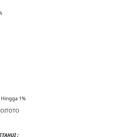
%
 Hingga 1%
KOITOTO
ETAHUI :