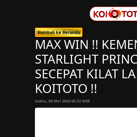
Kembali ke Beranda
MAX WIN !! KEM
STARLIGHT PRINC
SECEPAT KILAT 
KOITOTO !!
Sabtu, 09 Mei 2026 06:52 WIB