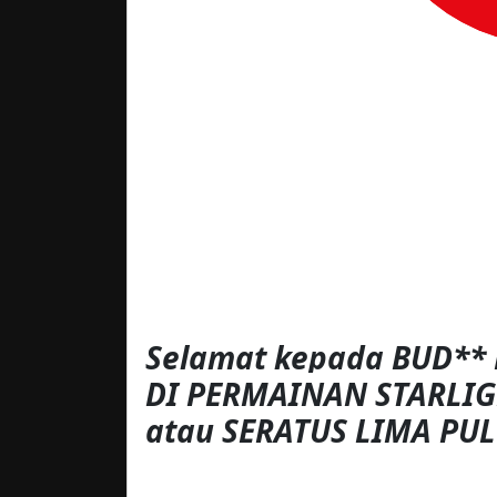
Selamat kepada BUD**
DI PERMAINAN STARLIGH
atau SERATUS LIMA PUL