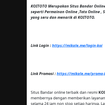
KOITOTO Merupakan Situs Bandar Onlin
seperti Permainan Online ,Toto Online
yang seru dan menarik di KOITOTO.
Link Login :
https://mikale.me/login-koi
Link Promosi :
https://mikale.me/promo-
Situs Bandar online terbaik dan resmi
KO
membernya dengan memberikan layanan t
selama 24 jam non stop setiap harinya. L