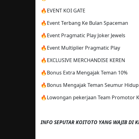
🔥EVENT KOI GATE
🔥Event Terbang Ke Bulan Spaceman
🔥Event Pragmatic Play Joker Jewels
🔥Event Multiplier Pragmatic Play
🔥EXCLUSIVE MERCHANDISE KEREN
🔥Bonus Extra Mengajak Teman 10%
🔥Bonus Mengajak Teman Seumur Hidup
🔥Lowongan pekerjaan Team Promotor 
INFO SEPUTAR KOITOTO YANG WAJIB DI K