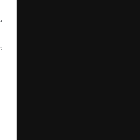
a
t
r