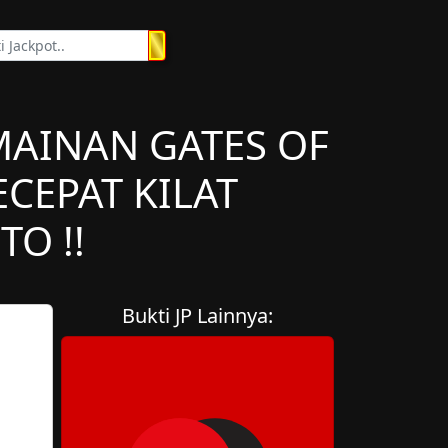
MAINAN GATES OF
ECEPAT KILAT
O !!
Bukti JP Lainnya: