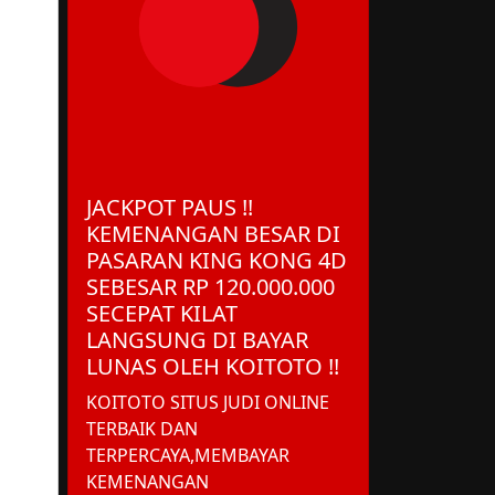
JACKPOT PAUS !!
KEMENANGAN BESAR DI
PASARAN KING KONG 4D
SEBESAR RP 120.000.000
SECEPAT KILAT
LANGSUNG DI BAYAR
LUNAS OLEH KOITOTO !!
KOITOTO SITUS JUDI ONLINE
TERBAIK DAN
TERPERCAYA,MEMBAYAR
KEMENANGAN