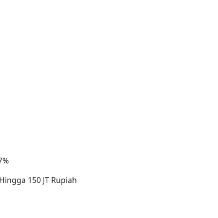
.7%
Hingga 150 JT Rupiah