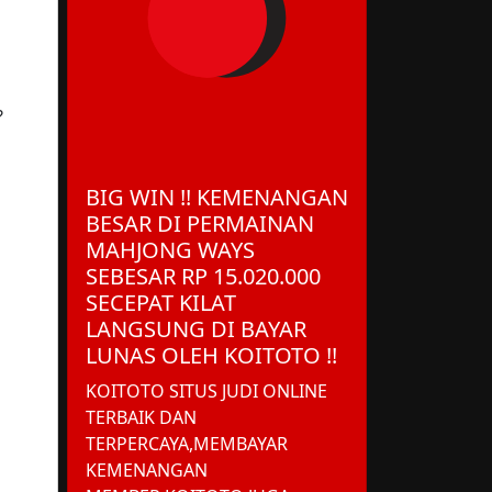
?
BIG WIN !! KEMENANGAN
BESAR DI PERMAINAN
MAHJONG WAYS
SEBESAR RP 15.020.000
SECEPAT KILAT
LANGSUNG DI BAYAR
LUNAS OLEH KOITOTO !!
KOITOTO SITUS JUDI ONLINE
TERBAIK DAN
TERPERCAYA,MEMBAYAR
KEMENANGAN