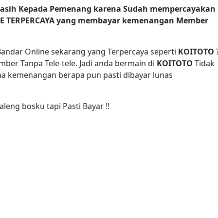
Kasih Kepada Pemenang karena Sudah mempercayakan
NE TERPERCAYA yang membayar kemenangan Member
andar Online sekarang yang Terpercaya seperti
KOITOTO
r Tanpa Tele-tele. Jadi anda bermain di
KOITOTO
Tidak
a kemenangan berapa pun pasti dibayar lunas
leng bosku tapi Pasti Bayar !!