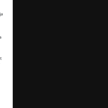
ja
a
t
r