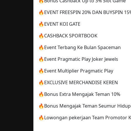
🔥Bonus Cashback Up to 3% Slot Game
🔥EVENT FREESPIN 20% DAN BUYSPIN 15
🔥EVENT KOI GATE
🔥
CASHBACK SPORTBOOK
🔥Event Terbang Ke Bulan Spaceman
🔥Event Pragmatic Play Joker Jewels
🔥Event Multiplier Pragmatic Play
🔥EXCLUSIVE MERCHANDISE KEREN
🔥Bonus Extra Mengajak Teman 10%
🔥Bonus Mengajak Teman Seumur Hidup
🔥Lowongan pekerjaan Team Promotor 