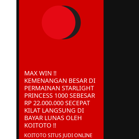
MAX WIN !!
KEMENANGAN BESAR DI
PERMAINAN STARLIGHT
PRINCESS 1000 SEBESAR
RP 22.000.000 SECEPAT
KILAT LANGSUNG DI
BAYAR LUNAS OLEH
KOITOTO !!
KOITOTO SITUS JUDI ONLINE