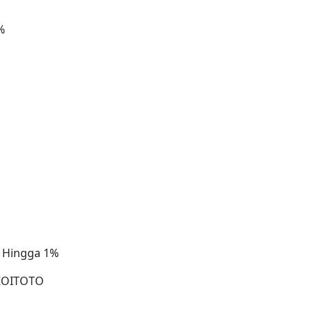
%
 Hingga 1%
KOITOTO