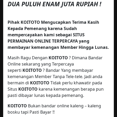
DUA PULUH ENAM JUTA RUPIAH !
Pihak KOITOTO Mengucapkan Terima Kasih
Kepada Pemenang karena Sudah
mempercayakan kami sebagai SITUS
PERMAINAN ONLINE TERPERCAYA yang
membayar kemenangan Member Hingga Lunas.
Masih Ragu Dengan
KOITOTO
? Dimana Bandar
Online sekarang yang Terpercaya
seperti
KOITOTO
? Bandar Yang membayar
kemenangan Member Tanpa Tele-tele. Jadi anda
bermain di
KOITOTO
Tidak perlu khawatir pada
Situs
KOITOTO
karena kemenangan berapa pun
pasti dibayar lunas kepada pemenang.
KOITOTO
Bukan bandar online kaleng – kaleng
bosku tapi Pasti Bayar !!