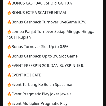
🔥BONUS CASHBACK SPORTGG 10%
🔥BONUS EXTRA SCATTER HITAM
🔥Bonus Cashback Turnover LiveGame 0.7%
🔥Lomba Panjat Turnover Setiap Minggu Hingga
150 JT Rupiah
🔥Bonus Turnover Slot Up to 0.5%
🔥Bonus Cashback Up to 3% Slot Game
🔥EVENT FREESPIN 20% DAN BUYSPIN 15%
🔥EVENT KOI GATE
🔥Event Terbang Ke Bulan Spaceman
🔥Event Pragmatic Play Joker Jewels
🔥Event Multiplier Pragmatic Play