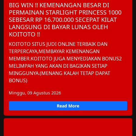
BIG WIN !! KEMENANGAN BESAR DI
PERMAINAN STARLIGHT PRINCESS 1000
SEBESAR RP 16.700.000 SECEPAT KILAT
LANGSUNG DI BAYAR LUNAS OLEH
KOITOTO !!
KOITOTO SITUS JUDI ONLINE TERBAIK DAN
TERPERCAYA,MEMBAYAR KEMENANGAN
MEMBER.KOITOTO JUGA MENYEDIAKAN BONUS2
MELIMPAH YANG AKAN DI BAGIKAN SETIAP
MINGGUNYA.(MENANG KALAH TETAP DAPAT
BONUS)
Minggu, 09 Agustus 2026
Read More