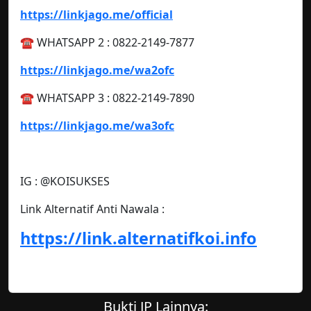
https://linkjago.me/official
☎️ WHATSAPP 2 : 0822-2149-7877
https://linkjago.me/wa2ofc
☎️ WHATSAPP 3 : 0822-2149-7890
https://linkjago.me/wa3ofc
IG : @KOISUKSES
Link Alternatif Anti Nawala :
https://link.alternatifkoi.info
Bukti JP Lainnya: