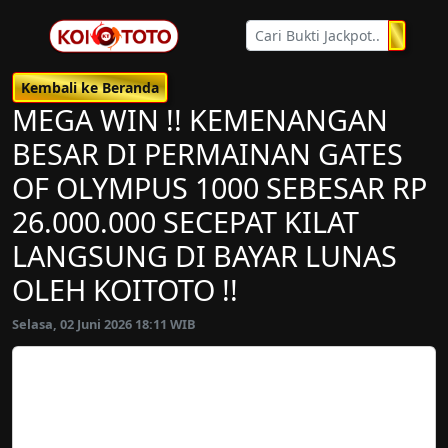
Kembali ke Beranda
MEGA WIN !! KEMENANGAN
BESAR DI PERMAINAN GATES
OF OLYMPUS 1000 SEBESAR RP
26.000.000 SECEPAT KILAT
LANGSUNG DI BAYAR LUNAS
OLEH KOITOTO !!
Selasa, 02 Juni 2026 18:11 WIB