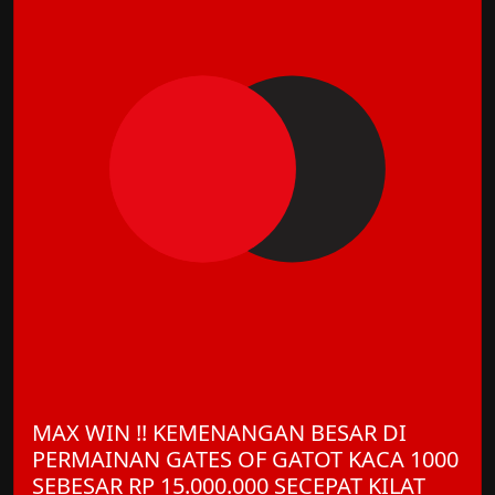
MAX WIN !! KEMENANGAN BESAR DI
PERMAINAN GATES OF GATOT KACA 1000
SEBESAR RP 15.000.000 SECEPAT KILAT