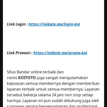
Link Login :
https://mikale.me/login-koi
Link Promosi :
https://mikale.me/promo-koi
Situs Bandar online terbaik dan
resmi
KOITOTO
juga sangat mengutamakan
kepuasan semua membernya dengan memberikan
layanan terbaik untuk semua membernya. Layanan
tersebut bekerja selama 24 jam non stop setiap
harinya. Layanan ini pun sudah didukung juga oleh
customer service berpengalaman dan profesional