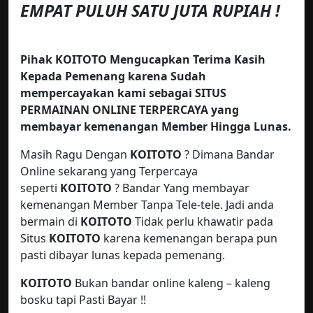
EMPAT PULUH SATU JUTA RUPIAH !
Pihak KOITOTO Mengucapkan Terima Kasih
Kepada Pemenang karena Sudah
mempercayakan kami sebagai SITUS
PERMAINAN ONLINE TERPERCAYA yang
membayar kemenangan Member Hingga Lunas.
Masih Ragu Dengan
KOITOTO
? Dimana Bandar
Online sekarang yang Terpercaya
seperti
KOITOTO
? Bandar Yang membayar
kemenangan Member Tanpa Tele-tele. Jadi anda
bermain di
KOITOTO
Tidak perlu khawatir pada
Situs
KOITOTO
karena kemenangan berapa pun
pasti dibayar lunas kepada pemenang.
KOITOTO
Bukan bandar online kaleng – kaleng
bosku tapi Pasti Bayar !!