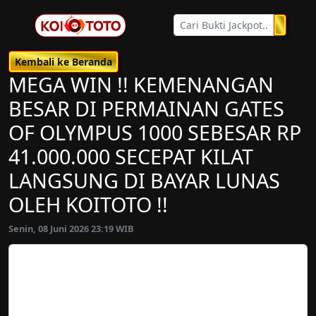
Kembali ke Beranda
MEGA WIN !! KEMENANGAN
BESAR DI PERMAINAN GATES
OF OLYMPUS 1000 SEBESAR RP
41.000.000 SECEPAT KILAT
LANGSUNG DI BAYAR LUNAS
OLEH KOITOTO !!
Senin, 08 Juni 2026 23:19 WIB