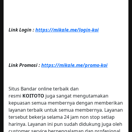
Link Login :
https://mikale.me/login-koi
Link Promosi :
https://mikale.me/promo-koi
Situs Bandar online terbaik dan
resmi
KOITOTO
juga sangat mengutamakan
kepuasan semua membernya dengan memberikan
layanan terbaik untuk semua membernya. Layanan
tersebut bekerja selama 24 jam non stop setiap
harinya. Layanan ini pun sudah didukung juga oleh
customer service berpengalaman dan profesional