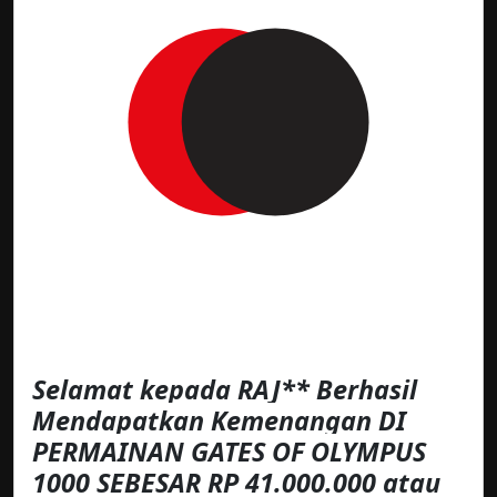
Selamat kepada RAJ** Berhasil
Mendapatkan Kemenangan DI
PERMAINAN GATES OF OLYMPUS
1000 SEBESAR RP 41.000.000 atau