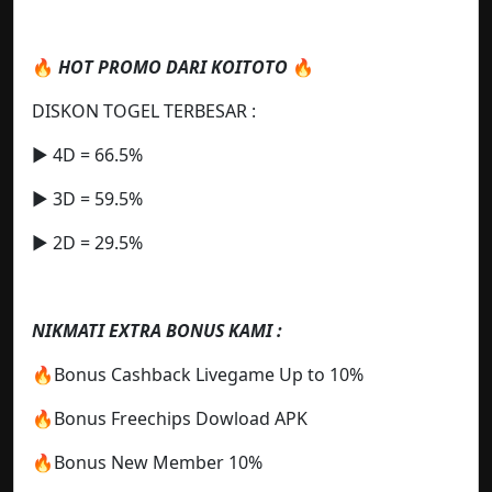
🔥
HOT PROMO DARI KOITOTO
🔥
DISKON TOGEL TERBESAR :
▶️ 4D = 66.5%
▶️ 3D = 59.5%
▶️ 2D = 29.5%
NIKMATI EXTRA BONUS KAMI :
🔥Bonus Cashback Livegame Up to 10%
🔥Bonus Freechips Dowload APK
🔥Bonus New Member 10%