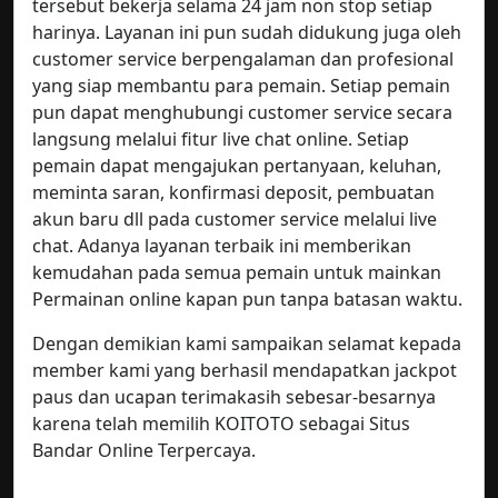
tersebut bekerja selama 24 jam non stop setiap
harinya. Layanan ini pun sudah didukung juga oleh
customer service berpengalaman dan profesional
yang siap membantu para pemain. Setiap pemain
pun dapat menghubungi customer service secara
langsung melalui fitur live chat online. Setiap
pemain dapat mengajukan pertanyaan, keluhan,
meminta saran, konfirmasi deposit, pembuatan
akun baru dll pada customer service melalui live
chat. Adanya layanan terbaik ini memberikan
kemudahan pada semua pemain untuk mainkan
Permainan online kapan pun tanpa batasan waktu.
Dengan demikian kami sampaikan selamat kepada
member kami yang berhasil mendapatkan jackpot
paus dan ucapan terimakasih sebesar-besarnya
karena telah memilih KOITOTO sebagai Situs
Bandar Online Terpercaya.