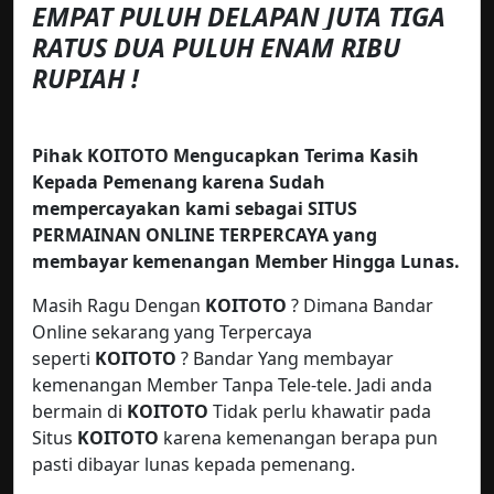
EMPAT PULUH DELAPAN JUTA TIGA
RATUS DUA PULUH ENAM RIBU
RUPIAH !
Pihak KOITOTO Mengucapkan Terima Kasih
Kepada Pemenang karena Sudah
mempercayakan kami sebagai SITUS
PERMAINAN ONLINE TERPERCAYA yang
membayar kemenangan Member Hingga Lunas.
Masih Ragu Dengan
KOITOTO
? Dimana Bandar
Online sekarang yang Terpercaya
seperti
KOITOTO
? Bandar Yang membayar
kemenangan Member Tanpa Tele-tele. Jadi anda
bermain di
KOITOTO
Tidak perlu khawatir pada
Situs
KOITOTO
karena kemenangan berapa pun
pasti dibayar lunas kepada pemenang.