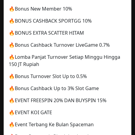
🔥Bonus New Member 10%
🔥BONUS CASHBACK SPORTGG 10%
🔥BONUS EXTRA SCATTER HITAM
🔥Bonus Cashback Turnover LiveGame 0.7%
🔥Lomba Panjat Turnover Setiap Minggu Hingga
150 JT Rupiah
🔥Bonus Turnover Slot Up to 0.5%
🔥Bonus Cashback Up to 3% Slot Game
🔥EVENT FREESPIN 20% DAN BUYSPIN 15%
🔥EVENT KOI GATE
🔥Event Terbang Ke Bulan Spaceman