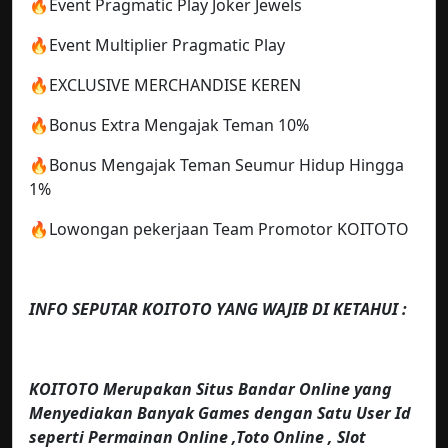
🔥Event Pragmatic Play Joker Jewels
🔥Event Multiplier Pragmatic Play
🔥EXCLUSIVE MERCHANDISE KEREN
🔥Bonus Extra Mengajak Teman 10%
🔥Bonus Mengajak Teman Seumur Hidup Hingga
1%
🔥Lowongan pekerjaan Team Promotor KOITOTO
INFO SEPUTAR KOITOTO YANG WAJIB DI KETAHUI :
KOITOTO Merupakan Situs Bandar Online yang
Menyediakan Banyak Games dengan Satu User Id
seperti Permainan Online ,Toto Online , Slot