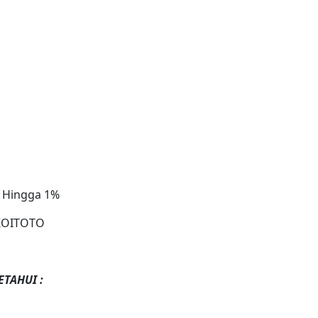
 Hingga 1%
KOITOTO
ETAHUI :