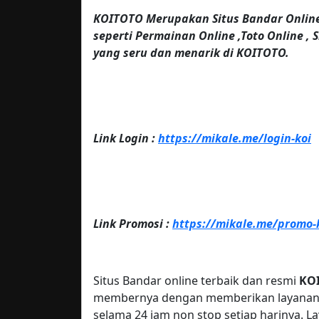
KOITOTO Merupakan Situs Bandar Onlin
seperti Permainan Online ,Toto Online
yang seru dan menarik di KOITOTO.
Link Login :
https://mikale.me/login-koi
Link Promosi :
https://mikale.me/promo-
Situs Bandar online terbaik dan resmi
KO
membernya dengan memberikan layanan t
selama 24 jam non stop setiap harinya. L