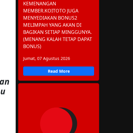
KEMENANGAN
MEMBER.KOITOTO JUGA
MENYEDIAKAN BONUS2
MELIMPAH YANG AKAN DI
BAGIKAN SETIAP MINGGUNYA.
(MENANG KALAH TETAP DAPAT
BONUS)
Jumat, 07 Agustus 2026
Read More
gan
au