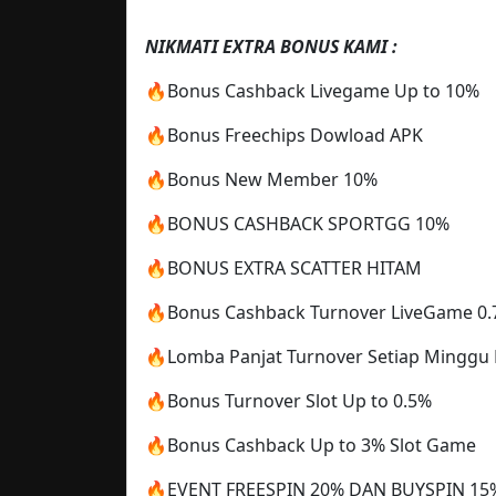
NIKMATI EXTRA BONUS KAMI :
🔥Bonus Cashback Livegame Up to 10%
🔥Bonus Freechips Dowload APK
🔥Bonus New Member 10%
🔥BONUS CASHBACK SPORTGG 10%
🔥BONUS EXTRA SCATTER HITAM
🔥Bonus Cashback Turnover LiveGame 0
🔥Lomba Panjat Turnover Setiap Minggu 
🔥Bonus Turnover Slot Up to 0.5%
🔥Bonus Cashback Up to 3% Slot Game
🔥EVENT FREESPIN 20% DAN BUYSPIN 15