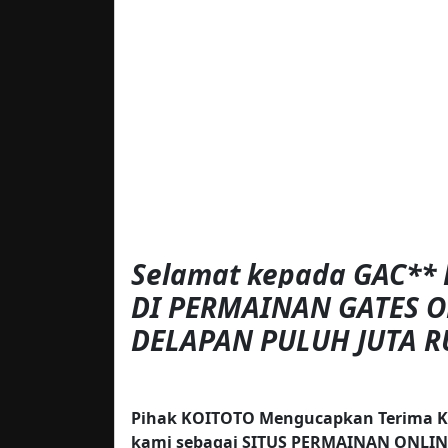
Selamat kepada GAC**
DI PERMAINAN GATES OF
DELAPAN PULUH JUTA R
Pihak KOITOTO Mengucapkan Terima 
kami sebagai SITUS PERMAINAN ONLI