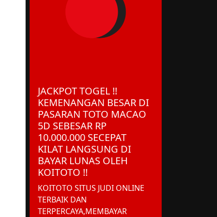
JACKPOT TOGEL !!
KEMENANGAN BESAR DI
PASARAN TOTO MACAO
5D SEBESAR RP
10.000.000 SECEPAT
KILAT LANGSUNG DI
BAYAR LUNAS OLEH
KOITOTO !!
KOITOTO SITUS JUDI ONLINE
TERBAIK DAN
TERPERCAYA,MEMBAYAR