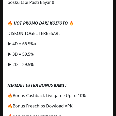
bosku tapi Pasti Bayar !!
🔥
HOT PROMO DARI KOITOTO
🔥
DISKON TOGEL TERBESAR :
▶️ 4D = 66.5%a
▶️ 3D = 59.5%
▶️ 2D = 29.5%
NIKMATI EXTRA BONUS KAMI :
🔥Bonus Cashback Livegame Up to 10%
🔥Bonus Freechips Dowload APK