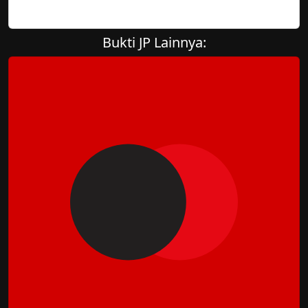
Bukti JP Lainnya: