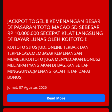
JACKPOT TOGEL !! KEMENANGAN BESAR
DI PASARAN TOTO MACAO 5D SEBESAR
RP 10.000.000 SECEPAT KILAT LANGSUNG
DI BAYAR LUNAS OLEH KOITOTO !!
KOITOTO SITUS JUDI ONLINE TERBAIK DAN
TERPERCAYA,MEMBAYAR KEMENANGAN
MEMBER.KOITOTO JUGA MENYEDIAKAN BONUS2
MELIMPAH YANG AKAN DI BAGIKAN SETIAP
MINGGUNYA.(MENANG KALAH TETAP DAPAT
BONUS)
Jumat, 07 Agustus 2026
Read More