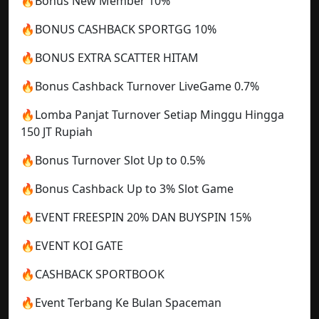
🔥Bonus New Member 10%
🔥BONUS CASHBACK SPORTGG 10%
🔥BONUS EXTRA SCATTER HITAM
🔥Bonus Cashback Turnover LiveGame 0.7%
🔥Lomba Panjat Turnover Setiap Minggu Hingga
150 JT Rupiah
🔥Bonus Turnover Slot Up to 0.5%
🔥Bonus Cashback Up to 3% Slot Game
🔥EVENT FREESPIN 20% DAN BUYSPIN 15%
🔥EVENT KOI GATE
🔥
CASHBACK SPORTBOOK
🔥Event Terbang Ke Bulan Spaceman