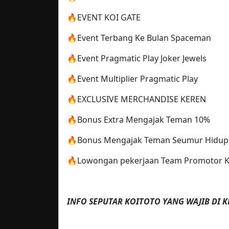
🔥EVENT KOI GATE
🔥Event Terbang Ke Bulan Spaceman
🔥Event Pragmatic Play Joker Jewels
🔥Event Multiplier Pragmatic Play
🔥EXCLUSIVE MERCHANDISE KEREN
🔥Bonus Extra Mengajak Teman 10%
🔥Bonus Mengajak Teman Seumur Hidup
🔥Lowongan pekerjaan Team Promotor 
INFO SEPUTAR KOITOTO YANG WAJIB DI K