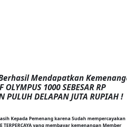
 Berhasil Mendapatkan Kemenan
F OLYMPUS 1000 SEBESAR RP
AN PULUH DELAPAN JUTA RUPIAH !
Kasih Kepada Pemenang karena Sudah mempercayakan
NE TERPERCAYA yang membayar kemenangan Member