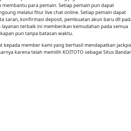
p membantu para pemain. Setiap pemain pun dapat
sung melalui fitur live chat online. Setiap pemain dapat
 saran, konfirmasi deposit, pembuatan akun baru dll pad
nya layanan terbaik ini memberikan kemudahan pada semua
kapan pun tanpa batasan waktu.
t kepada member kami yang berhasil mendapatkan jackpo
sarnya karena telah memilih KOITOTO sebagai Situs Banda