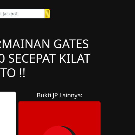
RMAINAN GATES
0 SECEPAT KILAT
O !!
Bukti JP Lainnya: