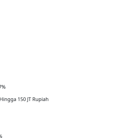
.7%
Hingga 150 JT Rupiah
%