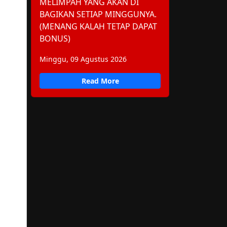
MELIMPAH YANG AKAN DI
BAGIKAN SETIAP MINGGUNYA.
(MENANG KALAH TETAP DAPAT
BONUS)
Minggu, 09 Agustus 2026
Read More