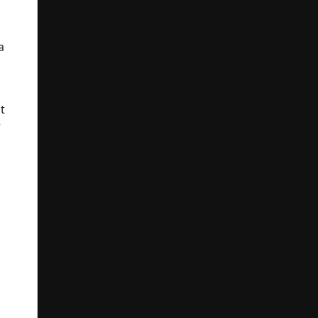
a
t
r