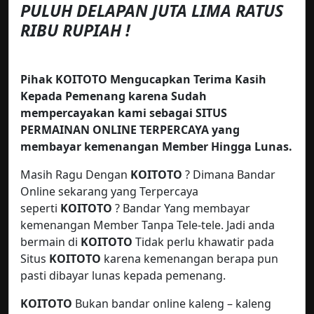
PULUH DELAPAN JUTA LIMA RATUS
RIBU RUPIAH !
Pihak KOITOTO Mengucapkan Terima Kasih
Kepada Pemenang karena Sudah
mempercayakan kami sebagai SITUS
PERMAINAN ONLINE TERPERCAYA yang
membayar kemenangan Member Hingga Lunas.
Masih Ragu Dengan
KOITOTO
? Dimana Bandar
Online sekarang yang Terpercaya
seperti
KOITOTO
? Bandar Yang membayar
kemenangan Member Tanpa Tele-tele. Jadi anda
bermain di
KOITOTO
Tidak perlu khawatir pada
Situs
KOITOTO
karena kemenangan berapa pun
pasti dibayar lunas kepada pemenang.
KOITOTO
Bukan bandar online kaleng – kaleng