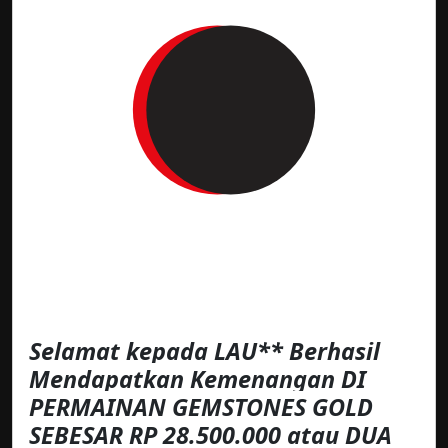
Selamat kepada LAU** Berhasil
Mendapatkan Kemenangan DI
PERMAINAN GEMSTONES GOLD
SEBESAR RP 28.500.000 atau DUA