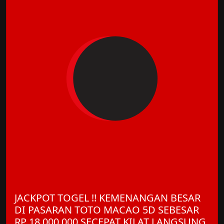
JACKPOT TOGEL !! KEMENANGAN BESAR
DI PASARAN TOTO MACAO 5D SEBESAR
RP 18.000.000 SECEPAT KILAT LANGSUNG