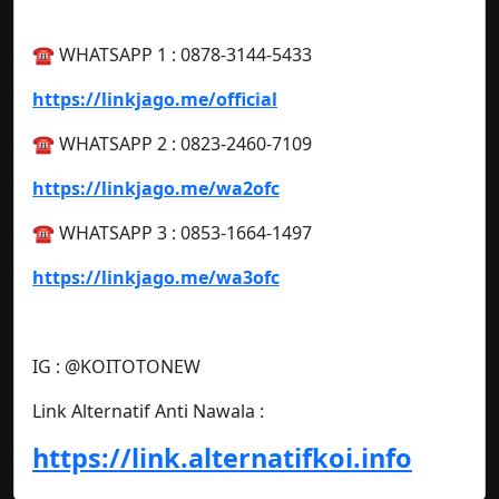
☎️ WHATSAPP 1 : 0878-3144-5433
https://linkjago.me/official
☎️ WHATSAPP 2 : 0823-2460-7109
https://linkjago.me/wa2ofc
☎️ WHATSAPP 3 : 0853-1664-1497
https://linkjago.me/wa3ofc
IG : @KOITOTONEW
Link Alternatif Anti Nawala :
https://link.alternatifkoi.info