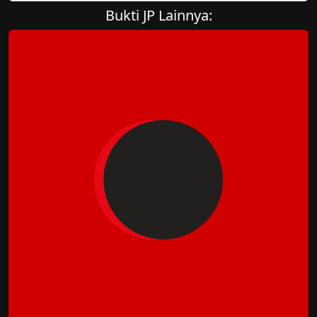
Bukti JP Lainnya: