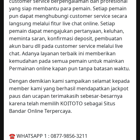
customer service berpengalaman dan profesional
yang siap membantu para pemain. Setiap pemain
pun dapat menghubungi customer service secara
langsung melalui fitur live chat online. Setiap
pemain dapat mengajukan pertanyaan, keluhan,
meminta saran, konfirmasi deposit, pembuatan
akun baru dll pada customer service melalui live
chat. Adanya layanan terbaik ini memberikan
kemudahan pada semua pemain untuk mainkan
Permainan online kapan pun tanpa batasan waktu.
Dengan demikian kami sampaikan selamat kepada
member kami yang berhasil mendapatkan jackpot
paus dan ucapan terimakasih sebesar-besarnya
karena telah memilih KOITOTO sebagai Situs
Bandar Online Terpercaya.
☎️ WHATSAPP 1 : 0877-9856-3211