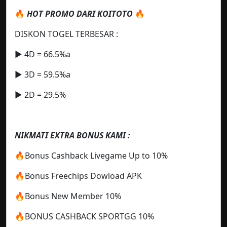
🔥
HOT PROMO DARI KOITOTO
🔥
DISKON TOGEL TERBESAR :
▶️ 4D = 66.5%a
▶️ 3D = 59.5%a
▶️ 2D = 29.5%
NIKMATI EXTRA BONUS KAMI :
🔥Bonus Cashback Livegame Up to 10%
🔥Bonus Freechips Dowload APK
🔥Bonus New Member 10%
🔥BONUS CASHBACK SPORTGG 10%