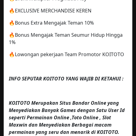
🔥EXCLUSIVE MERCHANDISE KEREN
🔥Bonus Extra Mengajak Teman 10%
🔥Bonus Mengajak Teman Seumur Hidup Hingga
1%
🔥Lowongan pekerjaan Team Promotor KOITOTO
INFO SEPUTAR KOITOTO YANG WAJIB DI KETAHUI :
KOITOTO Merupakan Situs Bandar Online yang
Menyediakan Banyak Games dengan Satu User Id
seperti Permainan Online ,Toto Online , Slot
Maxwin dan Menyediakan Berbagai macam
permainan yang seru dan menarik di KOITOTO.