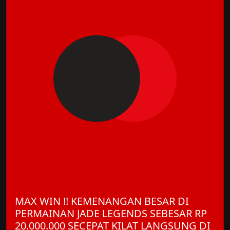
MAX WIN !! KEMENANGAN BESAR DI
PERMAINAN JADE LEGENDS SEBESAR RP
20.000.000 SECEPAT KILAT LANGSUNG DI