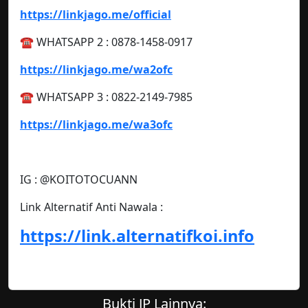
https://linkjago.me/official
☎️ WHATSAPP 2 : 0878-1458-0917
https://linkjago.me/wa2ofc
☎️ WHATSAPP 3 : 0822-2149-7985
https://linkjago.me/wa3ofc
IG : @KOITOTOCUANN
Link Alternatif Anti Nawala :
https://link.alternatifkoi.info
Bukti JP Lainnya: