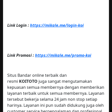
Link Login :
https://mikale.me/login-koi
Link Promosi :
https://mikale.me/promo-koi
Situs Bandar online terbaik dan
resmi
KOITOTO
juga sangat mengutamakan
kepuasan semua membernya dengan memberikan
layanan terbaik untuk semua membernya. Layanan
tersebut bekerja selama 24 jam non stop setiap
harinya. Layanan ini pun sudah didukung juga oleh
customer service berpengalaman dan profesional