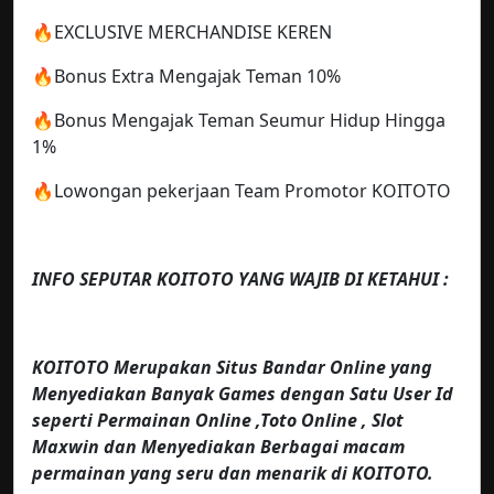
🔥EXCLUSIVE MERCHANDISE KEREN
🔥Bonus Extra Mengajak Teman 10%
🔥Bonus Mengajak Teman Seumur Hidup Hingga
1%
🔥Lowongan pekerjaan Team Promotor KOITOTO
INFO SEPUTAR KOITOTO YANG WAJIB DI KETAHUI :
KOITOTO Merupakan Situs Bandar Online yang
Menyediakan Banyak Games dengan Satu User Id
seperti Permainan Online ,Toto Online , Slot
Maxwin dan Menyediakan Berbagai macam
permainan yang seru dan menarik di KOITOTO.