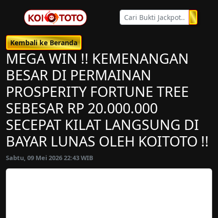
Kembali ke Beranda
MEGA WIN !! KEMENANGAN
BESAR DI PERMAINAN
PROSPERITY FORTUNE TREE
SEBESAR RP 20.000.000
SECEPAT KILAT LANGSUNG DI
BAYAR LUNAS OLEH KOITOTO !!
Sabtu, 09 Mei 2026 22:43 WIB