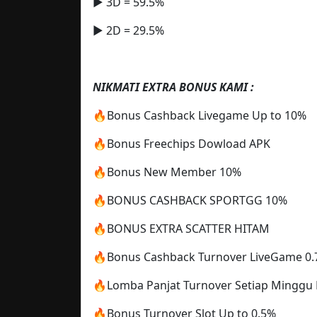
▶️ 3D = 59.5%
▶️ 2D = 29.5%
NIKMATI EXTRA BONUS KAMI :
🔥Bonus Cashback Livegame Up to 10%
🔥Bonus Freechips Dowload APK
🔥Bonus New Member 10%
🔥BONUS CASHBACK SPORTGG 10%
🔥BONUS EXTRA SCATTER HITAM
🔥Bonus Cashback Turnover LiveGame 0
🔥Lomba Panjat Turnover Setiap Minggu 
🔥Bonus Turnover Slot Up to 0.5%