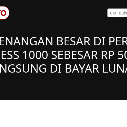
MENANGAN BESAR DI P
ESS 1000 SEBESAR RP 5
LANGSUNG DI BAYAR LUN