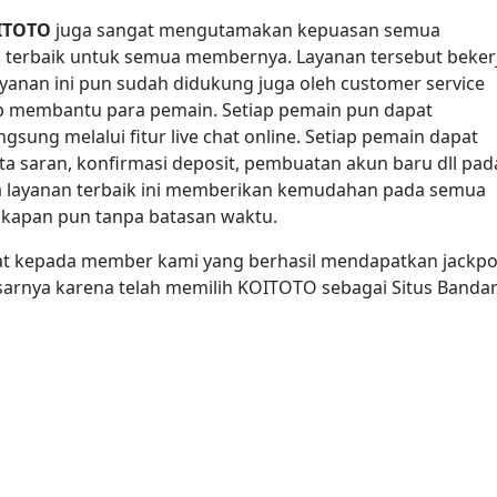
ITOTO
juga sangat mengutamakan kepuasan semua
erbaik untuk semua membernya. Layanan tersebut beker
ayanan ini pun sudah didukung juga oleh customer service
p membantu para pemain. Setiap pemain pun dapat
sung melalui fitur live chat online. Setiap pemain dapat
 saran, konfirmasi deposit, pembuatan akun baru dll pad
nya layanan terbaik ini memberikan kemudahan pada semua
kapan pun tanpa batasan waktu.
t kepada member kami yang berhasil mendapatkan jackpo
sarnya karena telah memilih KOITOTO sebagai Situs Banda