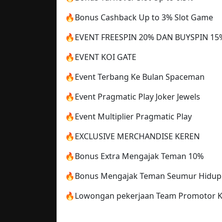
🔥Bonus Cashback Up to 3% Slot Game
🔥EVENT FREESPIN 20% DAN BUYSPIN 15
🔥EVENT KOI GATE
🔥Event Terbang Ke Bulan Spaceman
🔥Event Pragmatic Play Joker Jewels
🔥Event Multiplier Pragmatic Play
🔥EXCLUSIVE MERCHANDISE KEREN
🔥Bonus Extra Mengajak Teman 10%
🔥Bonus Mengajak Teman Seumur Hidup
🔥Lowongan pekerjaan Team Promotor 