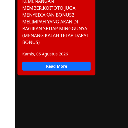
KEMENANGAN
MEMBER.KOITOTO JUGA
MENYEDIAKAN BONUS2
MELIMPAH YANG AKAN DI
BAGIKAN SETIAP MINGGUNYA.
(MENANG KALAH TETAP DAPAT
BONUS)
Kamis, 06 Agustus 2026
Read More