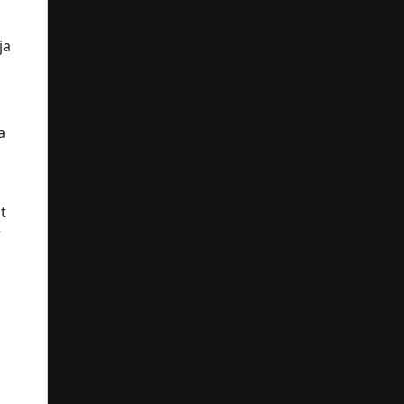
ja
a
t
r