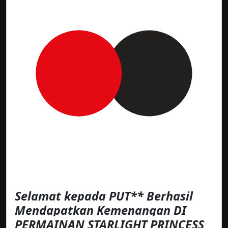
Selamat kepada PUT** Berhasil
Mendapatkan Kemenangan DI
PERMAINAN STARLIGHT PRINCESS