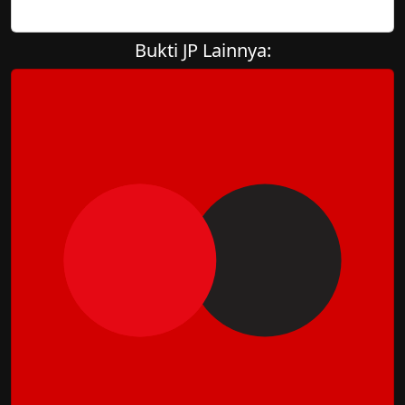
Bukti JP Lainnya: