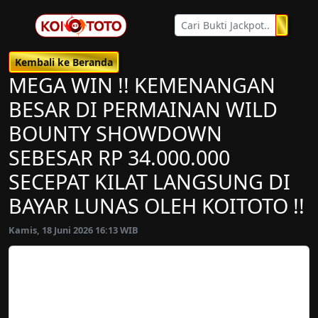
Kembali ke Beranda
MEGA WIN !! KEMENANGAN
BESAR DI PERMAINAN WILD
BOUNTY SHOWDOWN
SEBESAR RP 34.000.000
SECEPAT KILAT LANGSUNG DI
BAYAR LUNAS OLEH KOITOTO !!
Kamis, 18 Juni 2026 16:13 WIB