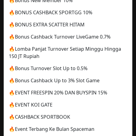
🔥Bonus New Member 10%
🔥BONUS CASHBACK SPORTGG 10%
🔥BONUS EXTRA SCATTER HITAM
🔥Bonus Cashback Turnover LiveGame 0.7%
🔥Lomba Panjat Turnover Setiap Minggu Hingga
150 JT Rupiah
🔥Bonus Turnover Slot Up to 0.5%
🔥Bonus Cashback Up to 3% Slot Game
🔥EVENT FREESPIN 20% DAN BUYSPIN 15%
🔥EVENT KOI GATE
🔥
CASHBACK SPORTBOOK
🔥Event Terbang Ke Bulan Spaceman