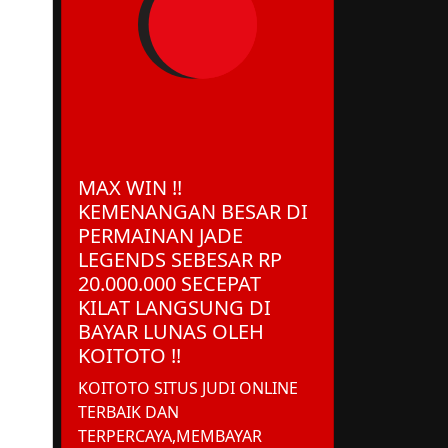
MAX WIN !!
KEMENANGAN BESAR DI
PERMAINAN JADE
LEGENDS SEBESAR RP
20.000.000 SECEPAT
KILAT LANGSUNG DI
BAYAR LUNAS OLEH
KOITOTO !!
KOITOTO SITUS JUDI ONLINE
TERBAIK DAN
TERPERCAYA,MEMBAYAR