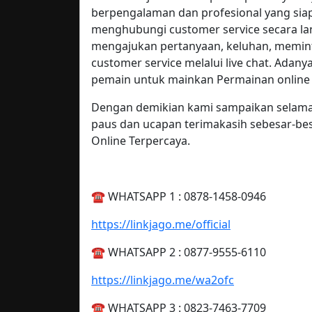
berpengalaman dan profesional yang sia
menghubungi customer service secara lang
mengajukan pertanyaan, keluhan, meminta
customer service melalui live chat. Ada
pemain untuk mainkan Permainan online 
Dengan demikian kami sampaikan selama
paus dan ucapan terimakasih sebesar-be
Online Terpercaya.
☎️ WHATSAPP 1 : 0878-1458-0946
https://linkjago.me/official
☎️ WHATSAPP 2 : 0877-9555-6110
https://linkjago.me/wa2ofc
☎️ WHATSAPP 3 : 0823-7463-7709