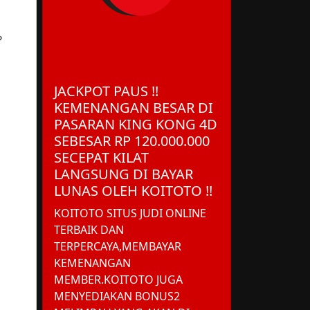
?
JACKPOT PAUS !!
KEMENANGAN BESAR DI
PASARAN KING KONG 4D
SEBESAR RP 120.000.000
SECEPAT KILAT
LANGSUNG DI BAYAR
LUNAS OLEH KOITOTO !!
KOITOTO SITUS JUDI ONLINE
TERBAIK DAN
TERPERCAYA,MEMBAYAR
KEMENANGAN
MEMBER.KOITOTO JUGA
MENYEDIAKAN BONUS2