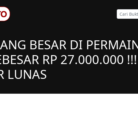
NANG BESAR DI PERMAI
BESAR RP 27.000.000 !!
R LUNAS