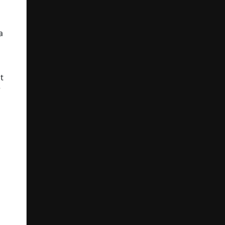
a
t
r