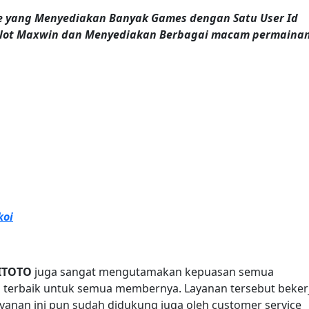
e yang Menyediakan Banyak Games dengan Satu User Id
 , Slot Maxwin dan Menyediakan Berbagai macam permaina
koi
ITOTO
juga sangat mengutamakan kepuasan semua
erbaik untuk semua membernya. Layanan tersebut beker
ayanan ini pun sudah didukung juga oleh customer service