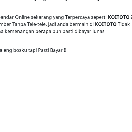
andar Online sekarang yang Terpercaya seperti
KOITOTO
r Tanpa Tele-tele. Jadi anda bermain di
KOITOTO
Tidak
a kemenangan berapa pun pasti dibayar lunas
leng bosku tapi Pasti Bayar !!