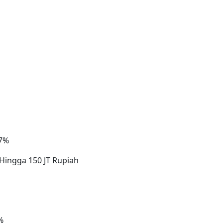
.7%
Hingga 150 JT Rupiah
%