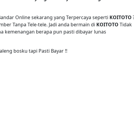
andar Online sekarang yang Terpercaya seperti
KOITOTO
r Tanpa Tele-tele. Jadi anda bermain di
KOITOTO
Tidak
a kemenangan berapa pun pasti dibayar lunas
leng bosku tapi Pasti Bayar !!