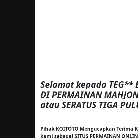
Selamat kepada TEG**
DI PERMAINAN MAHJONG
atau SERATUS TIGA PUL
Pihak KOITOTO Mengucapkan Terima 
kami sebagai SITUS PERMAINAN ONLI