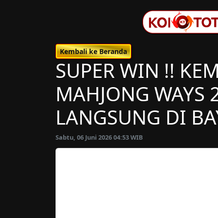
Kembali ke Beranda
SUPER WIN !! K
MAHJONG WAYS 2 
LANGSUNG DI BAY
Sabtu, 06 Juni 2026 04:53 WIB