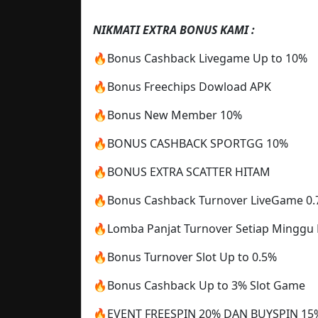
NIKMATI EXTRA BONUS KAMI :
🔥Bonus Cashback Livegame Up to 10%
🔥Bonus Freechips Dowload APK
🔥Bonus New Member 10%
🔥BONUS CASHBACK SPORTGG 10%
🔥BONUS EXTRA SCATTER HITAM
🔥Bonus Cashback Turnover LiveGame 0
🔥Lomba Panjat Turnover Setiap Minggu 
🔥Bonus Turnover Slot Up to 0.5%
🔥Bonus Cashback Up to 3% Slot Game
🔥EVENT FREESPIN 20% DAN BUYSPIN 15