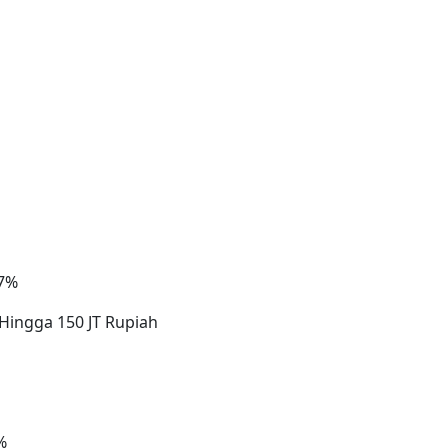
.7%
Hingga 150 JT Rupiah
%