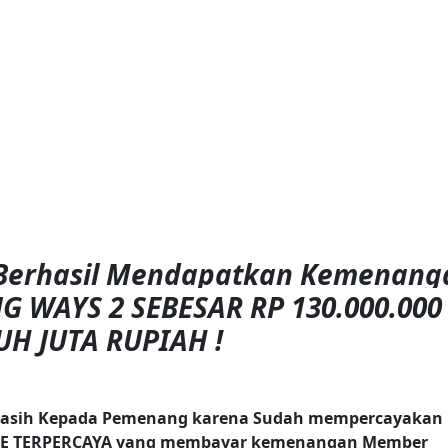
 Berhasil Mendapatkan Kemenang
 WAYS 2 SEBESAR RP 130.000.000
UH JUTA RUPIAH !
Kasih Kepada Pemenang karena Sudah mempercayakan
NE TERPERCAYA yang membayar kemenangan Member