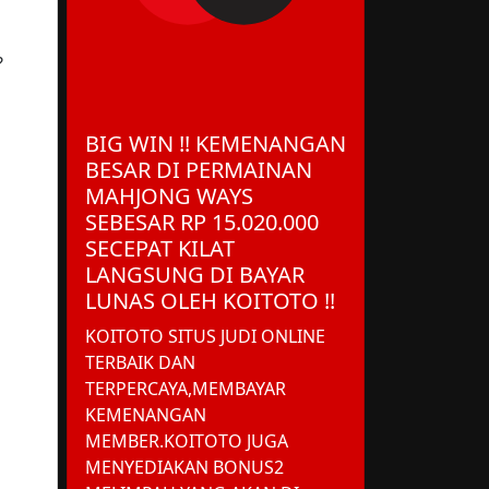
?
BIG WIN !! KEMENANGAN
BESAR DI PERMAINAN
MAHJONG WAYS
SEBESAR RP 15.020.000
SECEPAT KILAT
LANGSUNG DI BAYAR
LUNAS OLEH KOITOTO !!
KOITOTO SITUS JUDI ONLINE
TERBAIK DAN
TERPERCAYA,MEMBAYAR
KEMENANGAN
MEMBER.KOITOTO JUGA
MENYEDIAKAN BONUS2