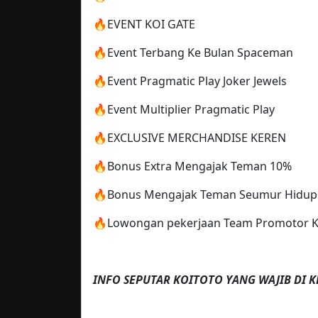
🔥EVENT KOI GATE
🔥Event Terbang Ke Bulan Spaceman
🔥Event Pragmatic Play Joker Jewels
🔥Event Multiplier Pragmatic Play
🔥EXCLUSIVE MERCHANDISE KEREN
🔥Bonus Extra Mengajak Teman 10%
🔥Bonus Mengajak Teman Seumur Hidup
🔥Lowongan pekerjaan Team Promotor 
INFO SEPUTAR KOITOTO YANG WAJIB DI K