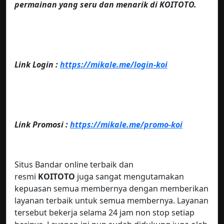
permainan yang seru dan menarik di KOITOTO.
Link Login :
https://mikale.me/login-koi
Link Promosi :
https://mikale.me/promo-koi
Situs Bandar online terbaik dan
resmi
KOITOTO
juga sangat mengutamakan
kepuasan semua membernya dengan memberikan
layanan terbaik untuk semua membernya. Layanan
tersebut bekerja selama 24 jam non stop setiap