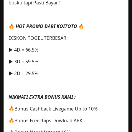
bosku tapi Pasti Bayar !!
🔥
HOT PROMO DARI KOITOTO
🔥
DISKON TOGEL TERBESAR :
▶️ 4D = 66.5%
▶️ 3D = 59.5%
▶️ 2D = 29.5%
NIKMATI EXTRA BONUS KAMI :
🔥Bonus Cashback Livegame Up to 10%
🔥Bonus Freechips Dowload APK