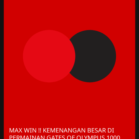
MAX WIN !! KEMENANGAN BESAR DI
PERMAINAN GATES OF OLYMPUS 1000