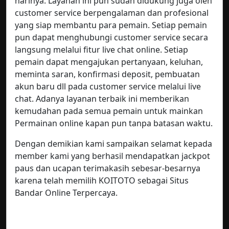
harinya. Layanan ini pun sudah didukung juga oleh
customer service berpengalaman dan profesional
yang siap membantu para pemain. Setiap pemain
pun dapat menghubungi customer service secara
langsung melalui fitur live chat online. Setiap
pemain dapat mengajukan pertanyaan, keluhan,
meminta saran, konfirmasi deposit, pembuatan
akun baru dll pada customer service melalui live
chat. Adanya layanan terbaik ini memberikan
kemudahan pada semua pemain untuk mainkan
Permainan online kapan pun tanpa batasan waktu.
Dengan demikian kami sampaikan selamat kepada
member kami yang berhasil mendapatkan jackpot
paus dan ucapan terimakasih sebesar-besarnya
karena telah memilih KOITOTO sebagai Situs
Bandar Online Terpercaya.