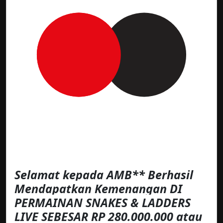
Selamat kepada AMB** Berhasil
Mendapatkan Kemenangan DI
PERMAINAN SNAKES & LADDERS
LIVE SEBESAR RP 280.000.000 atau