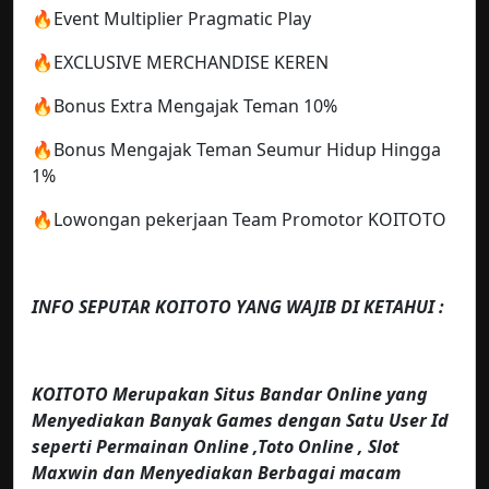
🔥Event Multiplier Pragmatic Play
🔥EXCLUSIVE MERCHANDISE KEREN
🔥Bonus Extra Mengajak Teman 10%
🔥Bonus Mengajak Teman Seumur Hidup Hingga
1%
🔥Lowongan pekerjaan Team Promotor KOITOTO
INFO SEPUTAR KOITOTO YANG WAJIB DI KETAHUI :
KOITOTO Merupakan Situs Bandar Online yang
Menyediakan Banyak Games dengan Satu User Id
seperti Permainan Online ,Toto Online , Slot
Maxwin dan Menyediakan Berbagai macam