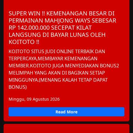
SUPER WIN !! KEMENANGAN BESAR DI
PERMAINAN MAHJONG WAYS SEBESAR
RP 142.000.000 SECEPAT KILAT
LANGSUNG DI BAYAR LUNAS OLEH
KOITOTO !!
KOITOTO SITUS JUDI ONLINE TERBAIK DAN
TERPERCAYA,MEMBAYAR KEMENANGAN
MEMBER.KOITOTO JUGA MENYEDIAKAN BONUS2
MELIMPAH YANG AKAN DI BAGIKAN SETIAP
MINGGUNYA.(MENANG KALAH TETAP DAPAT
BONUS)
Minggu, 09 Agustus 2026
Read More