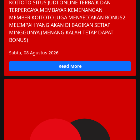
KOITOTO SITUS JUDI ONLINE TERBAIK DAN
TERPERCAYA,MEMBAYAR KEMENANGAN
MEMBER.KOITOTO JUGA MENYEDIAKAN BONUS2
MELIMPAH YANG AKAN DI BAGIKAN SETIAP
MINGGUNYA.(MENANG KALAH TETAP DAPAT
BONUS)
Sabtu, 08 Agustus 2026
Read More