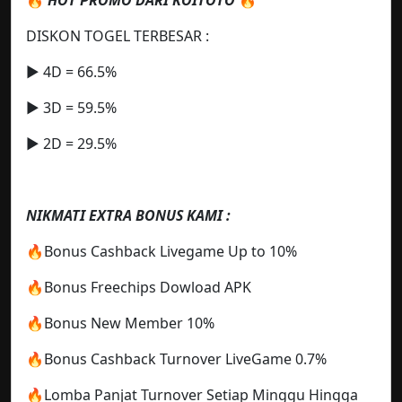
🔥
HOT PROMO DARI KOITOTO
🔥
DISKON TOGEL TERBESAR :
▶️ 4D = 66.5%
▶️ 3D = 59.5%
▶️ 2D = 29.5%
NIKMATI EXTRA BONUS KAMI :
🔥Bonus Cashback Livegame Up to 10%
🔥Bonus Freechips Dowload APK
🔥Bonus New Member 10%
🔥Bonus Cashback Turnover LiveGame 0.7%
🔥Lomba Panjat Turnover Setiap Minggu Hingga