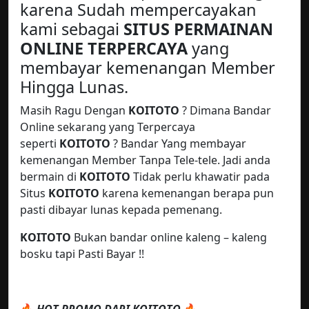
karena Sudah mempercayakan
kami sebagai
SITUS PERMAINAN
ONLINE TERPERCAYA
yang
membayar kemenangan Member
Hingga Lunas.
Masih Ragu Dengan
KOITOTO
? Dimana Bandar
Online sekarang yang Terpercaya
seperti
KOITOTO
? Bandar Yang membayar
kemenangan Member Tanpa Tele-tele. Jadi anda
bermain di
KOITOTO
Tidak perlu khawatir pada
Situs
KOITOTO
karena kemenangan berapa pun
pasti dibayar lunas kepada pemenang.
KOITOTO
Bukan bandar online kaleng – kaleng
bosku tapi Pasti Bayar !!