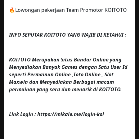
🔥Lowongan pekerjaan Team Promotor KOITOTO
INFO SEPUTAR KOITOTO YANG WAJIB DI KETAHUI :
KOITOTO Merupakan Situs Bandar Online yang
Menyediakan Banyak Games dengan Satu User Id
seperti Permainan Online ,Toto Online , Slot
Maxwin dan Menyediakan Berbagai macam
permainan yang seru dan menarik di KOITOTO.
Link Login : https://mikale.me/login-koi