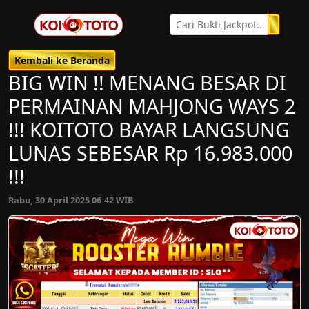
Kembali ke Beranda
BIG WIN !! MENANG BESAR DI
PERMAINAN MAHJONG WAYS 2
!!! KOITOTO BAYAR LANGSUNG
LUNAS SEBESAR Rp 16.983.000
!!!
Rabu, 30 April 2025 06:42 WIB