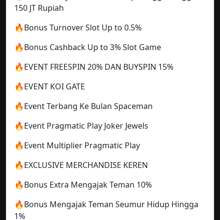
150 JT Rupiah
🔥Bonus Turnover Slot Up to 0.5%
🔥Bonus Cashback Up to 3% Slot Game
🔥EVENT FREESPIN 20% DAN BUYSPIN 15%
🔥EVENT KOI GATE
🔥Event Terbang Ke Bulan Spaceman
🔥Event Pragmatic Play Joker Jewels
🔥Event Multiplier Pragmatic Play
🔥EXCLUSIVE MERCHANDISE KEREN
🔥Bonus Extra Mengajak Teman 10%
🔥Bonus Mengajak Teman Seumur Hidup Hingga
1%