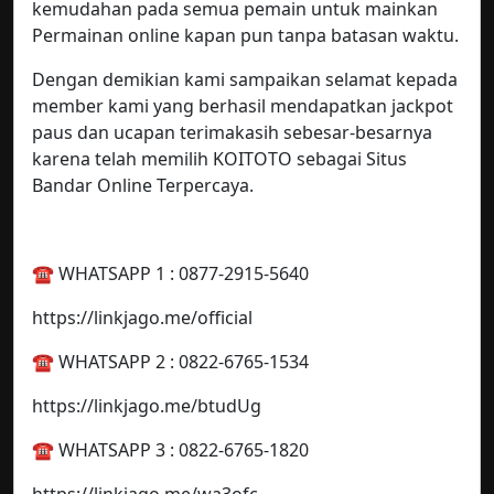
kemudahan pada semua pemain untuk mainkan
Permainan online kapan pun tanpa batasan waktu.
Dengan demikian kami sampaikan selamat kepada
member kami yang berhasil mendapatkan jackpot
paus dan ucapan terimakasih sebesar-besarnya
karena telah memilih KOITOTO sebagai Situs
Bandar Online Terpercaya.
☎️ WHATSAPP 1 : 0877-2915-5640
https://linkjago.me/official
☎️ WHATSAPP 2 : 0822-6765-1534
https://linkjago.me/btudUg
☎️ WHATSAPP 3 : 0822-6765-1820