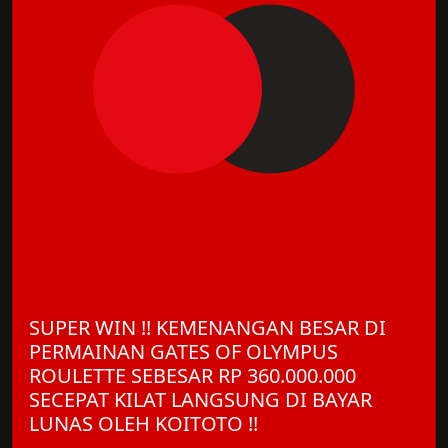
SUPER WIN !! KEMENANGAN BESAR DI
PERMAINAN GATES OF OLYMPUS
ROULETTE SEBESAR RP 360.000.000
SECEPAT KILAT LANGSUNG DI BAYAR
LUNAS OLEH KOITOTO !!