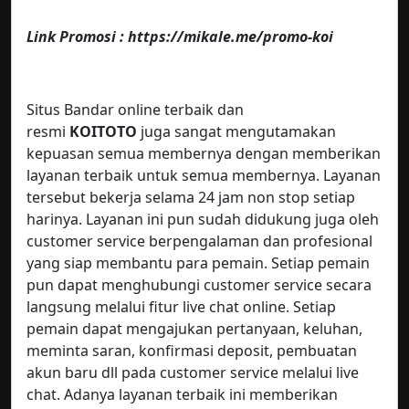
Link Promosi : https://mikale.me/promo-koi
Situs Bandar online terbaik dan
resmi
KOITOTO
juga sangat mengutamakan
kepuasan semua membernya dengan memberikan
layanan terbaik untuk semua membernya. Layanan
tersebut bekerja selama 24 jam non stop setiap
harinya. Layanan ini pun sudah didukung juga oleh
customer service berpengalaman dan profesional
yang siap membantu para pemain. Setiap pemain
pun dapat menghubungi customer service secara
langsung melalui fitur live chat online. Setiap
pemain dapat mengajukan pertanyaan, keluhan,
meminta saran, konfirmasi deposit, pembuatan
akun baru dll pada customer service melalui live
chat. Adanya layanan terbaik ini memberikan