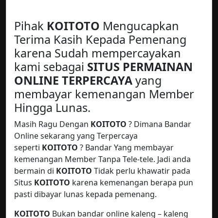
Pihak
KOITOTO
Mengucapkan
Terima Kasih Kepada Pemenang
karena Sudah mempercayakan
kami sebagai
SITUS PERMAINAN
ONLINE TERPERCAYA
yang
membayar kemenangan Member
Hingga Lunas.
Masih Ragu Dengan
KOITOTO
? Dimana Bandar
Online sekarang yang Terpercaya
seperti
KOITOTO
? Bandar Yang membayar
kemenangan Member Tanpa Tele-tele. Jadi anda
bermain di
KOITOTO
Tidak perlu khawatir pada
Situs
KOITOTO
karena kemenangan berapa pun
pasti dibayar lunas kepada pemenang.
KOITOTO
Bukan bandar online kaleng – kaleng