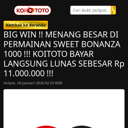
Kembali ke Beranda
BIG WIN !! MENANG BESAR DI
PERMAINAN SWEET BONANZA
1000 !!! KOITOTO BAYAR
LANGSUNG LUNAS SEBESAR Rp
11.000.000 !!!
Selasa, 20 Januari 2026 02:23 WIB