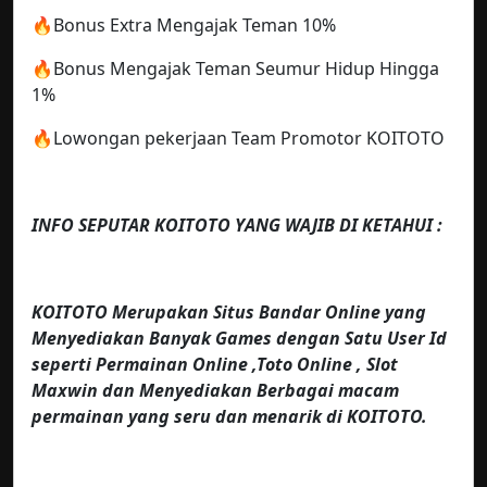
🔥Bonus Extra Mengajak Teman 10%
🔥Bonus Mengajak Teman Seumur Hidup Hingga
1%
🔥Lowongan pekerjaan Team Promotor KOITOTO
INFO SEPUTAR KOITOTO YANG WAJIB DI KETAHUI :
KOITOTO Merupakan Situs Bandar Online yang
Menyediakan Banyak Games dengan Satu User Id
seperti Permainan Online ,Toto Online , Slot
Maxwin dan Menyediakan Berbagai macam
permainan yang seru dan menarik di KOITOTO.