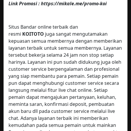
Link Promosi : https://mikale.me/promo-koi
Situs Bandar online terbaik dan
resmi
KOITOTO
juga sangat mengutamakan
kepuasan semua membernya dengan memberikan
layanan terbaik untuk semua membernya. Layanan
tersebut bekerja selama 24 jam non stop setiap
harinya. Layanan ini pun sudah didukung juga oleh
customer service berpengalaman dan profesional
yang siap membantu para pemain. Setiap pemain
pun dapat menghubungi customer service secara
langsung melalui fitur live chat online. Setiap
pemain dapat mengajukan pertanyaan, keluhan,
meminta saran, konfirmasi deposit, pembuatan
akun baru dll pada customer service melalui live
chat. Adanya layanan terbaik ini memberikan
kemudahan pada semua pemain untuk mainkan