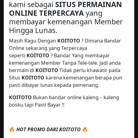
kami sebagai
SITUS PERMAINAN
ONLINE TERPERCAYA
yang
membayar kemenangan Member
Hingga Lunas.
Masih Ragu Dengan
KOITOTO
? Dimana Bandar
Online sekarang yang Terpercaya
seperti
KOITOTO
? Bandar Yang membayar
kemenangan Member Tanpa Tele-tele. Jadi anda
bermain di
KOITOTO
Tidak perlu khawatir pada
Situs
KOITOTO
karena kemenangan berapa pun
pasti dibayar lunas kepada pemenang.
KOITOTO
Bukan bandar online kaleng – kaleng
bosku tapi Pasti Bayar !!
🔥
HOT PROMO DARI KOITOTO
🔥