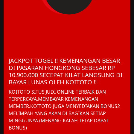
JACKPOT TOGEL !! KEMENANGAN BESAR
DI PASARAN HONGKONG SEBESAR RP
10.900.000 SECEPAT KILAT LANGSUNG DI
BAYAR LUNAS OLEH KOITOTO !!
KOITOTO SITUS JUDI ONLINE TERBAIK DAN
TERPERCAYA,MEMBAYAR KEMENANGAN
MEMBER.KOITOTO JUGA MENYEDIAKAN BONUS2
MELIMPAH YANG AKAN DI BAGIKAN SETIAP
MINGGUNYA.(MENANG KALAH TETAP DAPAT
BONUS)