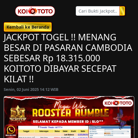
Kembali ke Beranda
JACKPOT TOGEL !! MENANG
BESAR DI PASARAN CAMBODIA
SEBESAR Rp 18.315.000
KOITOTO DIBAYAR SECEPAT
KILAT !!
Senin, 02 Juni 2025 14:12 WIB