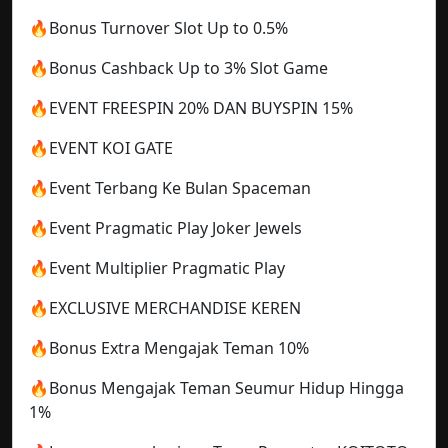
🔥Bonus Turnover Slot Up to 0.5%
🔥Bonus Cashback Up to 3% Slot Game
🔥EVENT FREESPIN 20% DAN BUYSPIN 15%
🔥EVENT KOI GATE
🔥Event Terbang Ke Bulan Spaceman
🔥Event Pragmatic Play Joker Jewels
🔥Event Multiplier Pragmatic Play
🔥EXCLUSIVE MERCHANDISE KEREN
🔥Bonus Extra Mengajak Teman 10%
🔥Bonus Mengajak Teman Seumur Hidup Hingga
1%