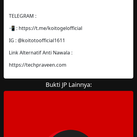
TELEGRAM :
📲 : https://t.me/koitogelofficial
IG : @koitotoofficial1611
Link Alternatif Anti Nawala :
https://techpraveen.com
Bukti JP Lainnya: