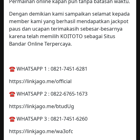
Permainan online kapan pun tanpa batasan waktu.
Dengan demikian kami sampaikan selamat kepada
member kami yang berhasil mendapatkan jackpot
paus dan ucapan terimakasih sebesar-besarnya
karena telah memilih KOITOTO sebagai Situs
Bandar Online Terpercaya.
☎️ WHATSAPP 1 : 0821-7451-6281
https://linkjago.me/official
☎️ WHATSAPP 2 : 0822-6765-1673
https://linkjago.me/btudUg
☎️ WHATSAPP 3 : 0821-7451-6260
https://linkjago.me/wa3ofc