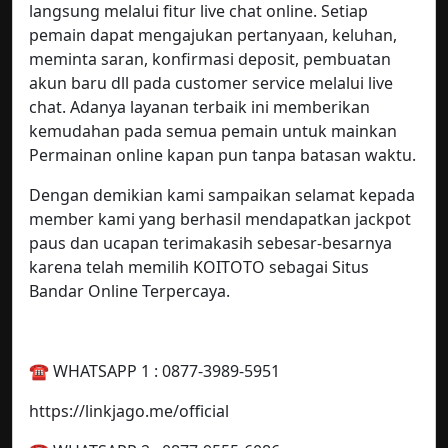
langsung melalui fitur live chat online. Setiap
pemain dapat mengajukan pertanyaan, keluhan,
meminta saran, konfirmasi deposit, pembuatan
akun baru dll pada customer service melalui live
chat. Adanya layanan terbaik ini memberikan
kemudahan pada semua pemain untuk mainkan
Permainan online kapan pun tanpa batasan waktu.
Dengan demikian kami sampaikan selamat kepada
member kami yang berhasil mendapatkan jackpot
paus dan ucapan terimakasih sebesar-besarnya
karena telah memilih KOITOTO sebagai Situs
Bandar Online Terpercaya.
☎️ WHATSAPP 1 : 0877-3989-5951
https://linkjago.me/official