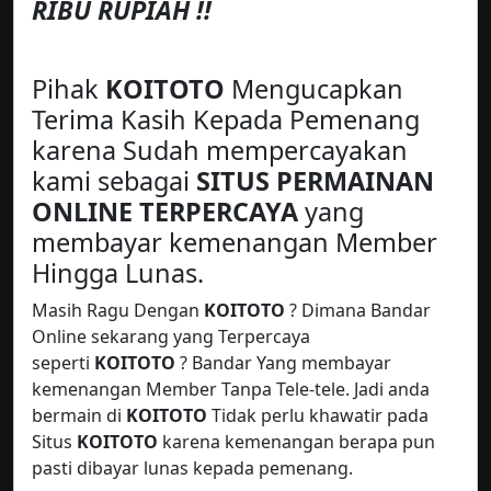
RIBU RUPIAH !!
Pihak
KOITOTO
Mengucapkan
Terima Kasih Kepada Pemenang
karena Sudah mempercayakan
kami sebagai
SITUS PERMAINAN
ONLINE TERPERCAYA
yang
membayar kemenangan Member
Hingga Lunas.
Masih Ragu Dengan
KOITOTO
? Dimana Bandar
Online sekarang yang Terpercaya
seperti
KOITOTO
? Bandar Yang membayar
kemenangan Member Tanpa Tele-tele. Jadi anda
bermain di
KOITOTO
Tidak perlu khawatir pada
Situs
KOITOTO
karena kemenangan berapa pun
pasti dibayar lunas kepada pemenang.