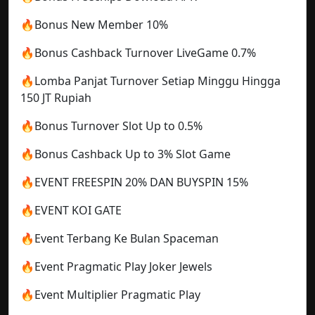
🔥Bonus New Member 10%
🔥Bonus Cashback Turnover LiveGame 0.7%
🔥Lomba Panjat Turnover Setiap Minggu Hingga
150 JT Rupiah
🔥Bonus Turnover Slot Up to 0.5%
🔥Bonus Cashback Up to 3% Slot Game
🔥EVENT FREESPIN 20% DAN BUYSPIN 15%
🔥EVENT KOI GATE
🔥Event Terbang Ke Bulan Spaceman
🔥Event Pragmatic Play Joker Jewels
🔥Event Multiplier Pragmatic Play