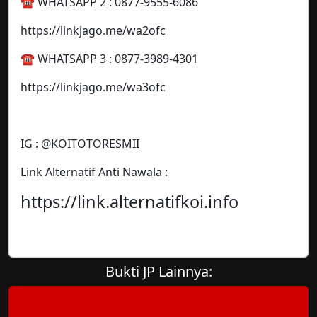
☎️ WHATSAPP 2 : 0877-9555-6086
https://linkjago.me/wa2ofc
☎️ WHATSAPP 3 : 0877-3989-4301
https://linkjago.me/wa3ofc
IG : @KOITOTORESMII
Link Alternatif Anti Nawala :
https://link.alternatifkoi.info
Bukti JP Lainnya: