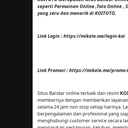
seperti Permainan Online ,Toto Online
yang seru dan menarik di KOITOTO.
Link Login : https://mikale.me/login-koi
Link Promosi : https://mikale.me/promo-
Situs Bandar online terbaik dan resmi
KO
membernya dengan memberikan layanan t
selama 24 jam non stop setiap harinya. L
berpengalaman dan profesional yang sia
menghubungi customer service secara lang
mengajukan pertanyaan, keluhan, meminta