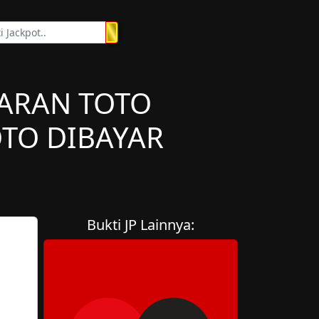
SARAN TOTO
OTO DIBAYAR
Bukti JP Lainnya: