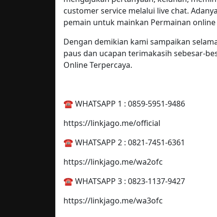
customer service melalui live chat. Ada
pemain untuk mainkan Permainan online 
Dengan demikian kami sampaikan selama
paus dan ucapan terimakasih sebesar-be
Online Terpercaya.
☎️ WHATSAPP 1 : 0859-5951-9486
https://linkjago.me/official
☎️ WHATSAPP 2 : 0821-7451-6361
https://linkjago.me/wa2ofc
☎️ WHATSAPP 3 : 0823-1137-9427
https://linkjago.me/wa3ofc