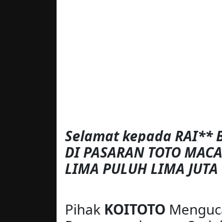
Selamat kepada RAI**
DI PASARAN TOTO MACAO
LIMA PULUH LIMA JUTA 
Pihak
KOITOTO
Menguca